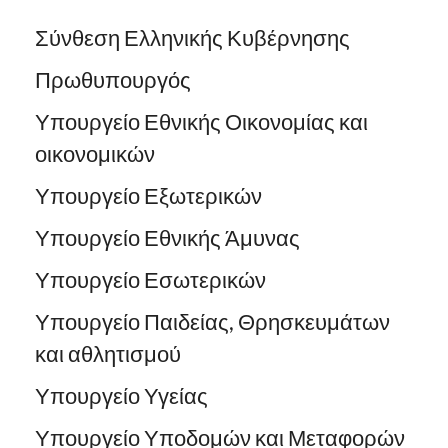
Σύνθεση Ελληνικής Κυβέρνησης
Πρωθυπουργός
Υπουργείο Εθνικής Οικονομίας και
οικονομικών
Υπουργείο Εξωτερικών
Υπουργείο Εθνικής Άμυνας
Υπουργείο Εσωτερικών
Υπουργείο Παιδείας, Θρησκευμάτων
και αθλητισμού
Υπουργείο Υγείας
Υπουργείο Υποδομών και Μεταφορών