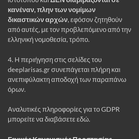
κανέναν, πλην των νομίμων
δικαστικών αρχών
, εφόσον ζητηθούν
από αυτές, με τον προβλεπόμενο από την
ελληνική νομοθεσία, τρόπο.
4. Η περιήγηση στις σελίδες του
deeplarisas.gr συνεπάγεται πλήρη και
ανεπιφύλακτη αποδοχή των παραπάνω
όρων.
Αναλυτικές πληροφορίες για το GDPR
μπορείτε να διαβάσετε εδώ.