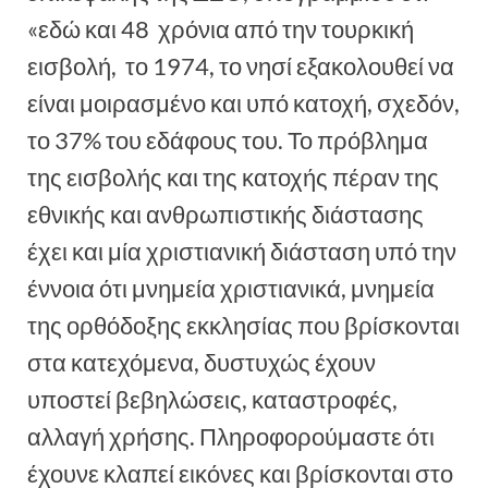
«εδώ και 48 χρόνια από την τουρκική
εισβολή, το 1974, το νησί εξακολουθεί να
είναι μοιρασμένο και υπό κατοχή, σχεδόν,
το 37% του εδάφους του. Το πρόβλημα
της εισβολής και της κατοχής πέραν της
εθνικής και ανθρωπιστικής διάστασης
έχει και μία χριστιανική διάσταση υπό την
έννοια ότι μνημεία χριστιανικά, μνημεία
της ορθόδοξης εκκλησίας που βρίσκονται
στα κατεχόμενα, δυστυχώς έχουν
υποστεί βεβηλώσεις, καταστροφές,
αλλαγή χρήσης. Πληροφορούμαστε ότι
έχουνε κλαπεί εικόνες και βρίσκονται στο