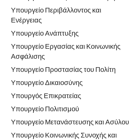
Υπουργείο Περιβάλλοντος και
Ενέργειας
Υπουργείο Ανάπτυξης
Υπουργείο Εργασίας και Κοινωνικής
Ασφάλισης
Υπουργείο Προστασίας του Πολίτη
Υπουργείο Δικαιοσύνης
Υπουργός Επικρατείας
Υπουργείο Πολιτισμού
Υπουργείο Μετανάστευσης και Ασύλου
Υπουργείο Κοινωνικής Συνοχής και