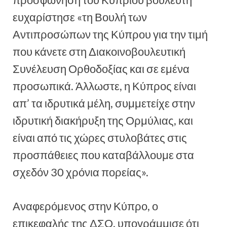
προσφώνηση του Κύπριου βουλευτή
ευχαρίστησε «τη Βουλή των
Αντιπροσώπων της Κύπρου για την τιμή
που κάνετε στη Διακοινοβουλευτική
Συνέλευση Ορθοδοξίας και σε εμένα
προσωπικά. Άλλωστε, η Κύπρος είναι
απ’ τα ιδρυτικά μέλη, συμμετείχε στην
ιδρυτική διακήρυξη της Ορμύλιας, και
είναι από τις χώρες στυλοβάτες στις
προσπάθειες που καταβάλλουμε στα
σχεδόν 30 χρόνια πορείας».
Αναφερόμενος στην Κύπρο, ο
επικεφαλής της ΔΣΟ, υπογράμμισε ότι