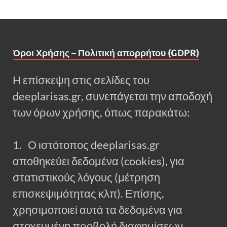
Όροι Χρήσης – Πολιτική απορρήτου (GDPR)
Η επίσκεψη στις σελίδες του
deeplarisas.gr, συνεπάγεται την αποδοχή
των όρων χρήσης, όπως παρακάτω:
1. Ο ιστότοπος deeplarisas.gr
αποθηκεύει δεδομένα (cookies), για
στατιστικούς λόγους (μέτρηση
επισκεψιμότητας κλπ). Επίσης,
χρησιμοποιεί αυτά τα δεδομένα για
στοχευμένη προβολή διαφημίσεων.