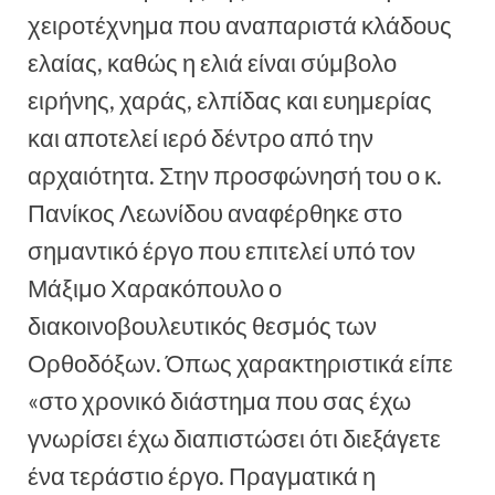
χειροτέχνημα που αναπαριστά κλάδους
ελαίας, καθώς η ελιά είναι σύμβολο
ειρήνης, χαράς, ελπίδας και ευημερίας
και αποτελεί ιερό δέντρο από την
αρχαιότητα. Στην προσφώνησή του ο κ.
Πανίκος Λεωνίδου αναφέρθηκε στο
σημαντικό έργο που επιτελεί υπό τον
Μάξιμο Χαρακόπουλο ο
διακοινοβουλευτικός θεσμός των
Ορθοδόξων. Όπως χαρακτηριστικά είπε
«στο χρονικό διάστημα που σας έχω
γνωρίσει έχω διαπιστώσει ότι διεξάγετε
ένα τεράστιο έργο. Πραγματικά η