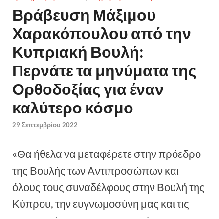
Βράβευση Μάξιμου
Χαρακόπουλου από την
Κυπριακή Βουλή:
Περνάτε τα μηνύματα της
Ορθοδοξίας για έναν
καλύτερο κόσμο
29 Σεπτεμβρίου 2022
«Θα ήθελα να μεταφέρετε στην πρόεδρο
της Βουλής των Αντιπροσώπων και
όλους τους συναδέλφους στην Βουλή της
Κύπρου, την ευγνωμοσύνη μας και τις