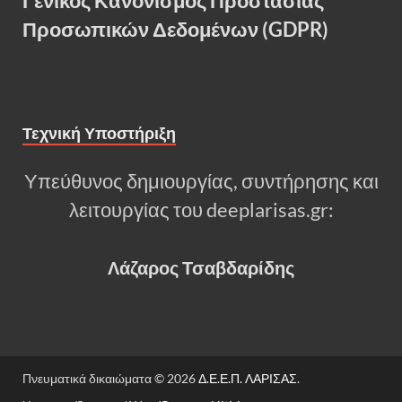
Γενικός Κανονισμός Προστασίας
Προσωπικών Δεδομένων (GDPR)
Τεχνική Υποστήριξη
Υπεύθυνος δημιουργίας, συντήρησης και
λειτουργίας του deeplarisas.gr:
Λάζαρος Τσαβδαρίδης
Πνευματικά δικαιώματα © 2026
Δ.Ε.Ε.Π. ΛΑΡΙΣΑΣ
.