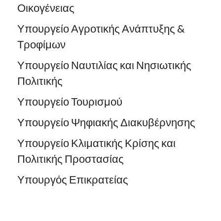
Οικογένειας
Υπουργείο Αγροτικής Ανάπτυξης &
Τροφίμων
Υπουργείο Ναυτιλίας και Νησιωτικής
Πολιτικής
Υπουργείο Τουρισμού
Υπουργείο Ψηφιακής Διακυβέρνησης
Υπουργείο Κλιματικής Κρίσης και
Πολιτικής Προστασίας
Υπουργός Επικρατείας