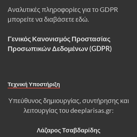
Αναλυτικές πληροφορίες για το GDPR
μπορείτε να διαβάσετε εδώ.
Γενικός Κανονισμός Προστασίας
Προσωπικών Δεδομένων (GDPR)
Τεχνική Υποστήριξη
Υπεύθυνος δημιουργίας, συντήρησης και
λειτουργίας του deeplarisas.gr:
Λάζαρος Τσαβδαρίδης