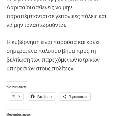
Λαρισαίοι ασθενείς να μην
παραπέμπονται σε γειτονικές πόλεις και
να μην ταλαιπωρούνται.
Η κυβέρνηση είναι παρούσα και κάνει,
σήμερα, ένα πολύτιμο βήμα προς τη
βελτίωση των παρεχόμενων ιατρικών
υπηρεσιών στους πολίτες».
Κοινοποιήστε:
X
Facebook
Περισσότερα
Μου αρέσει αυτό: