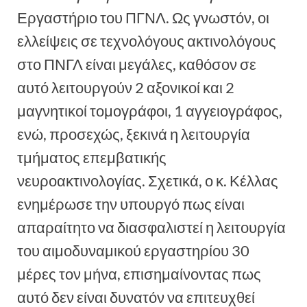
Εργαστήριο του ΠΓΝΛ. Ως γνωστόν, οι
ελλείψεις σε τεχνολόγους ακτινολόγους
στο ΠΝΓΛ είναι μεγάλες, καθόσον σε
αυτό λειτουργούν 2 αξονικοί και 2
μαγνητικοί τομογράφοι, 1 αγγειογράφος,
ενώ, προσεχώς, ξεκινά η λειτουργία
τμήματος επεμβατικής
νευροακτινολογίας. Σχετικά, ο κ. Κέλλας
ενημέρωσε την υπουργό πως είναι
απαραίτητο να διασφαλιστεί η λειτουργία
του αιμοδυναμικού εργαστηρίου 30
μέρες τον μήνα, επισημαίνοντας πως
αυτό δεν είναι δυνατόν να επιτευχθεί