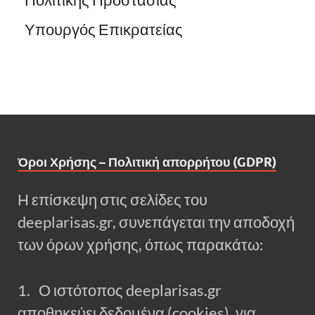
Πολιτικής Προστασίας
Υπουργός Επικρατείας
Όροι Χρήσης – Πολιτική απορρήτου (GDPR)
Η επίσκεψη στις σελίδες του
deeplarisas.gr, συνεπάγεται την αποδοχή
των όρων χρήσης, όπως παρακάτω:
1. Ο ιστότοπος deeplarisas.gr
αποθηκεύει δεδομένα (cookies), για