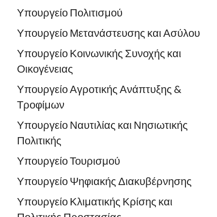
Υπουργείο Πολιτισμού
Υπουργείο Μετανάστευσης και Ασύλου
Υπουργείο Κοινωνικής Συνοχής και
Οικογένειας
Υπουργείο Αγροτικής Ανάπτυξης &
Τροφίμων
Υπουργείο Ναυτιλίας και Νησιωτικής
Πολιτικής
Υπουργείο Τουρισμού
Υπουργείο Ψηφιακής Διακυβέρνησης
Υπουργείο Κλιματικής Κρίσης και