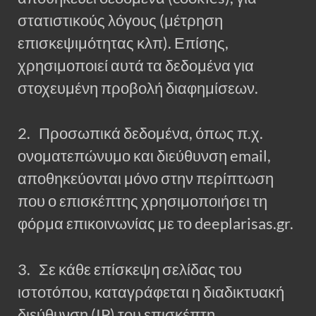
στατιστικούς λόγους (μέτρηση
επισκεψιμότητας κλπ). Επίσης,
χρησιμοποιεί αυτά τα δεδομένα για
στοχευμένη προβολή διαφημίσεων.
2. Προσωπικά δεδομένα, όπως π.χ.
ονοματεπώνυμο και διεύθυνση email,
αποθηκεύονται μόνο στην περίπτωση
που ο επισκέπτης χρησιμοποιήσει τη
φόρμα επικοινωνίας με το deeplarisas.gr.
3. Σε κάθε επίσκεψη σελίδας του
ιστοτόπου, καταγράφεται η διαδικτυακή
διεύθυνση (IP) του επισκέπτη.