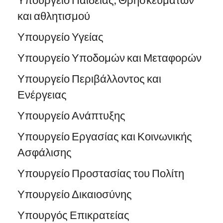
Υπουργείο Παιδείας, Θρησκευμάτων
και αθλητισμού
Υπουργείο Υγείας
Υπουργείο Υποδομών και Μεταφορών
Υπουργείο Περιβάλλοντος και
Ενέργειας
Υπουργείο Ανάπτυξης
Υπουργείο Εργασίας και Κοινωνικής
Ασφάλισης
Υπουργείο Προστασίας του Πολίτη
Υπουργείο Δικαιοσύνης
Υπουργός Επικρατείας