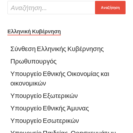
Ελληνική Κυβέρνηση
Σύνθεση Ελληνικής Κυβέρνησης
Πρωθυπουργός
Υπουργείο Εθνικής Οικονομίας και
οικονομικών
Υπουργείο Εξωτερικών
Υπουργείο Εθνικής Άμυνας
Υπουργείο Εσωτερικών