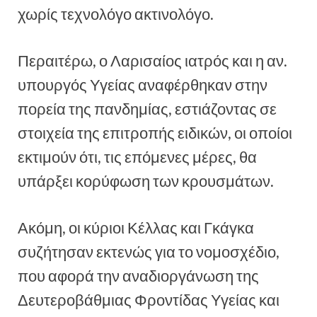
χωρίς τεχνολόγο ακτινολόγο.
Περαιτέρω, ο Λαρισαίος ιατρός και η αν.
υπουργός Υγείας αναφέρθηκαν στην
πορεία της πανδημίας, εστιάζοντας σε
στοιχεία της επιτροπής ειδικών, οι οποίοι
εκτιμούν ότι, τις επόμενες μέρες, θα
υπάρξει κορύφωση των κρουσμάτων.
Ακόμη, οι κύριοι Κέλλας και Γκάγκα
συζήτησαν εκτενώς για το νομοσχέδιο,
που αφορά την αναδιοργάνωση της
Δευτεροβάθμιας Φροντίδας Υγείας και