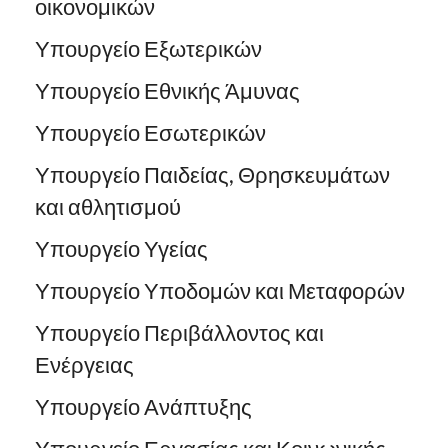
οικονομικών
Υπουργείο Εξωτερικών
Υπουργείο Εθνικής Άμυνας
Υπουργείο Εσωτερικών
Υπουργείο Παιδείας, Θρησκευμάτων
και αθλητισμού
Υπουργείο Υγείας
Υπουργείο Υποδομών και Μεταφορών
Υπουργείο Περιβάλλοντος και
Ενέργειας
Υπουργείο Ανάπτυξης