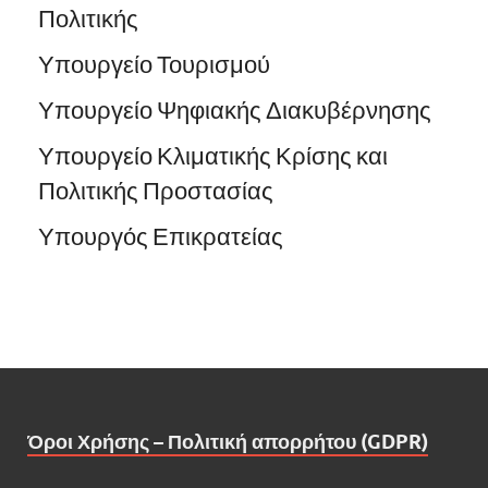
Πολιτικής
Υπουργείο Τουρισμού
Υπουργείο Ψηφιακής Διακυβέρνησης
Υπουργείο Κλιματικής Κρίσης και
Πολιτικής Προστασίας
Υπουργός Επικρατείας
Όροι Χρήσης – Πολιτική απορρήτου (GDPR)