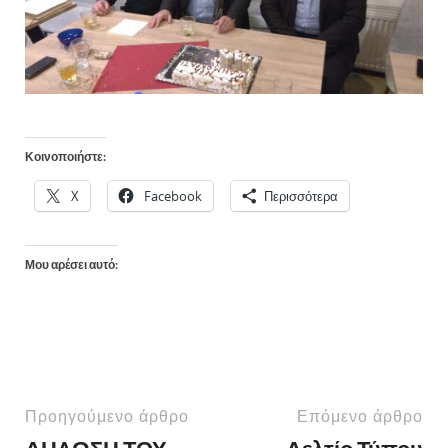
Κοινοποιήστε:
X
Facebook
Περισσότερα
Μου αρέσει αυτό:
Προηγούμενο άρθρο
Επόμενο άρθρο