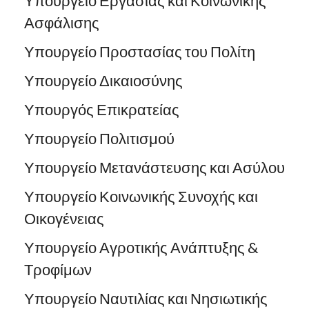
Υπουργείο Εργασίας και Κοινωνικής
Ασφάλισης
Υπουργείο Προστασίας του Πολίτη
Υπουργείο Δικαιοσύνης
Υπουργός Επικρατείας
Υπουργείο Πολιτισμού
Υπουργείο Μετανάστευσης και Ασύλου
Υπουργείο Κοινωνικής Συνοχής και
Οικογένειας
Υπουργείο Αγροτικής Ανάπτυξης &
Τροφίμων
Υπουργείο Ναυτιλίας και Νησιωτικής