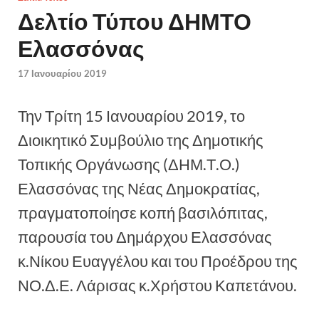
Δελτίο Τύπου ΔΗΜΤΟ
Ελασσόνας
17 Ιανουαρίου 2019
Την Τρίτη 15 Ιανουαρίου 2019, το
Διοικητικό Συμβούλιο της Δημοτικής
Τοπικής Οργάνωσης (ΔΗΜ.Τ.Ο.)
Ελασσόνας της Νέας Δημοκρατίας,
πραγματοποίησε κοπή βασιλόπιτας,
παρουσία του Δημάρχου Ελασσόνας
κ.Νίκου Ευαγγέλου και του Προέδρου της
ΝΟ.Δ.Ε. Λάρισας κ.Χρήστου Καπετάνου.