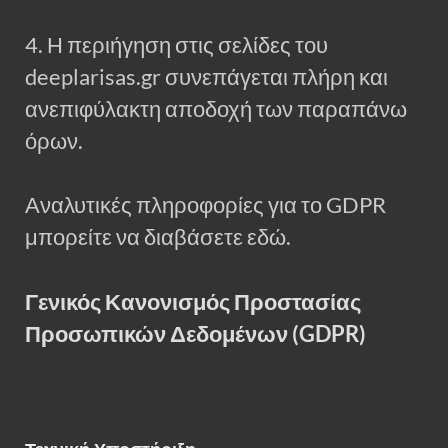
4. Η περιήγηση στις σελίδες του
deeplarisas.gr συνεπάγεται πλήρη και
ανεπιφύλακτη αποδοχή των παραπάνω
όρων.
Αναλυτικές πληροφορίες για το GDPR
μπορείτε να διαβάσετε εδώ.
Γενικός Κανονισμός Προστασίας
Προσωπικών Δεδομένων (GDPR)