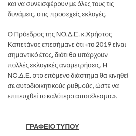
και να συνεισφέρουν με όλες τους τις
δυνάμεις, στις προσεχείς εκλογές.
Ο Πρόεδρος της ΝΟ.Δ.Ε. κ.Χρήστος
Καπετάνος επεσήμανε ότι «το 2019 είναι
σημαντικό έτος, διότι θα υπάρχουν
πολλές εκλογικές αναμετρήσεις. Η
ΝΟ.Δ.Ε. στο επόμενο διάστημα θα κινηθεί
σε αυτοδιοικητικούς ρυθμούς, ώστε να
επιτευχθεί το καλύτερο αποτέλεσμα.».
ΓΡΑΦΕΙΟ ΤΥΠΟΥ