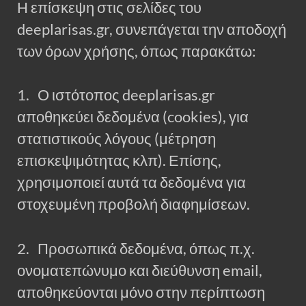
Η επίσκεψη στις σελίδες του
deeplarisas.gr, συνεπάγεται την αποδοχή
των όρων χρήσης, όπως παρακάτω:
1. Ο ιστότοπος deeplarisas.gr
αποθηκεύει δεδομένα (cookies), για
στατιστικούς λόγους (μέτρηση
επισκεψιμότητας κλπ). Επίσης,
χρησιμοποιεί αυτά τα δεδομένα για
στοχευμένη προβολή διαφημίσεων.
2. Προσωπικά δεδομένα, όπως π.χ.
ονοματεπώνυμο και διεύθυνση email,
αποθηκεύονται μόνο στην περίπτωση