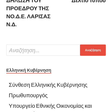
ΔΗΛΩΣΗ ΤΟΥ
Δελτίο Τύπου
ΠΡΟΕΔΡΟΥ ΤΗΣ
ΝΟ.Δ.Ε. ΛΑΡΙΣΑΣ
Ν.Δ.
Ελληνική Κυβέρνηση
Σύνθεση Ελληνικής Κυβέρνησης
Πρωθυπουργός
Υπουργείο Εθνικής Οικονομίας και