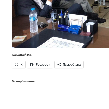
Κοινοποιήστε:
X
Facebook
Περισσότερα
Μου αρέσει αυτό: