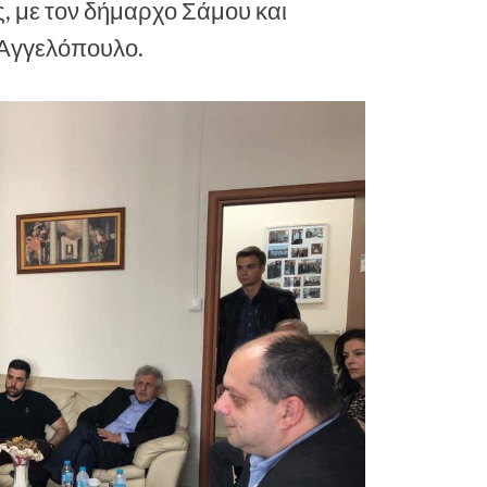
 με τον δήμαρχο Σάμου και
Αγγελόπουλο.