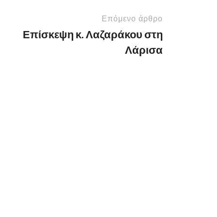
Επόμενο άρθρο
Επίσκεψη κ. Λαζαράκου στη
Λάρισα