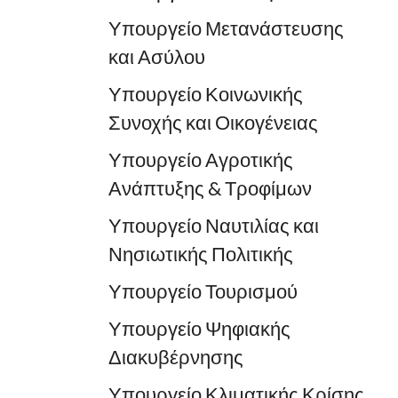
Υπουργείο Μετανάστευσης
και Ασύλου
Υπουργείο Κοινωνικής
Συνοχής και Οικογένειας
Υπουργείο Αγροτικής
Ανάπτυξης & Τροφίμων
Υπουργείο Ναυτιλίας και
Νησιωτικής Πολιτικής
Υπουργείο Τουρισμού
Υπουργείο Ψηφιακής
Διακυβέρνησης
Υπουργείο Κλιματικής Κρίσης