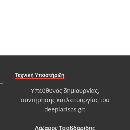
Τεχνική Υποστήριξη
Υπεύθυνος δημιουργίας,
συντήρησης και λειτουργίας του
deeplarisas.gr:
Λάζαρος Τσαβδαρίδης