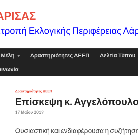
ΛΑΡΙΣΑΣ
ιτροπή Εκλογικής Περιφέρειας Λά
Μέλη
Δραστηριότητες ΔΕΕΠ
Δελτία Τύπου
οινωνία
Δραστηριότητες ΔΕΕΠ
Επίσκεψη κ. Αγγελόπουλο
17 Μαΐου 2019
Ουσιαστική και ενδιαφέρουσα η συζήτηση 