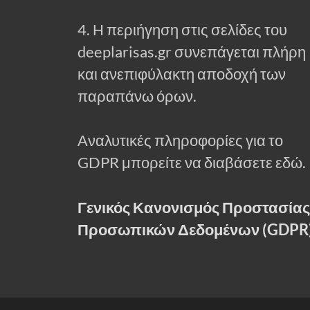
4. Η περιήγηση στις σελίδες του
deeplarisas.gr συνεπάγεται πλήρη
και ανεπιφύλακτη αποδοχή των
παραπάνω όρων.
Αναλυτικές πληροφορίες για το
GDPR μπορείτε να διαβάσετε εδώ.
Γενικός Κανονισμός Προστασίας
Προσωπικών Δεδομένων (GDPR