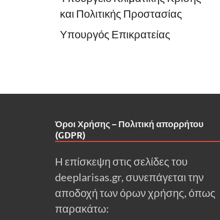
και Πολιτικής Προστασίας
Υπουργός Επικρατείας
Όροι Χρήσης – Πολιτική απορρήτου
(GDPR)
Η επίσκεψη στις σελίδες του
deeplarisas.gr, συνεπάγεται την
αποδοχή των όρων χρήσης, όπως
παρακάτω: