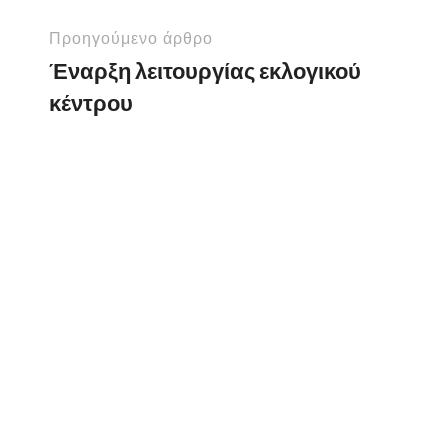
Προηγούμενο άρθρο
Έναρξη λειτουργίας εκλογικού
κέντρου