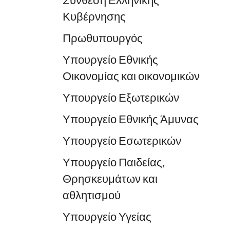
Σύνθεση Ελληνικής
Κυβέρνησης
Πρωθυπουργός
Υπουργείο Εθνικής
Οικονομίας και οικονομικών
Υπουργείο Εξωτερικών
Υπουργείο Εθνικής Άμυνας
Υπουργείο Εσωτερικών
Υπουργείο Παιδείας,
Θρησκευμάτων και
αθλητισμού
Υπουργείο Υγείας