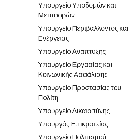
Υπουργείο Υποδομών και
Μεταφορών
Υπουργείο Περιβάλλοντος και
Ενέργειας
Υπουργείο Ανάπτυξης
Υπουργείο Εργασίας και
Κοινωνικής Ασφάλισης
Υπουργείο Προστασίας του
Πολίτη
Υπουργείο Δικαιοσύνης
Υπουργός Επικρατείας
Υπουργείο Πολιτισμού