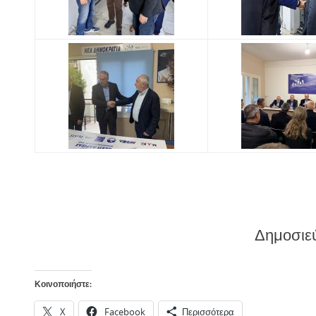
Δημοσιε
Κοινοποιήστε:
X
Facebook
Περισσότερα