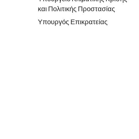
και Πολιτικής Προστασίας
Υπουργός Επικρατείας