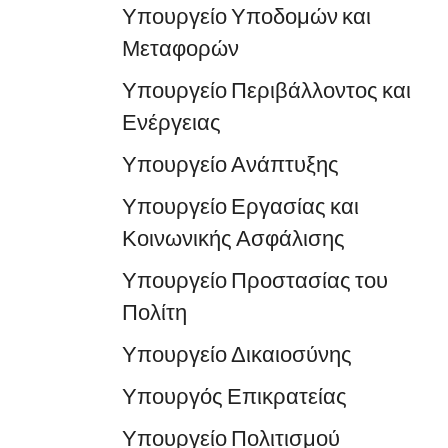
Υπουργείο Υποδομών και
Μεταφορών
Υπουργείο Περιβάλλοντος και
Ενέργειας
Υπουργείο Ανάπτυξης
Υπουργείο Εργασίας και
Κοινωνικής Ασφάλισης
Υπουργείο Προστασίας του
Πολίτη
Υπουργείο Δικαιοσύνης
Υπουργός Επικρατείας
Υπουργείο Πολιτισμού