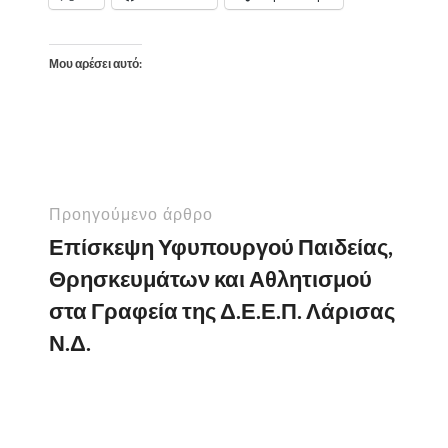
Μου αρέσει αυτό:
Προηγούμενο άρθρο
Επίσκεψη Υφυπουργού Παιδείας,
Θρησκευμάτων και Αθλητισμού
στα Γραφεία της Δ.Ε.Ε.Π. Λάρισας
Ν.Δ.