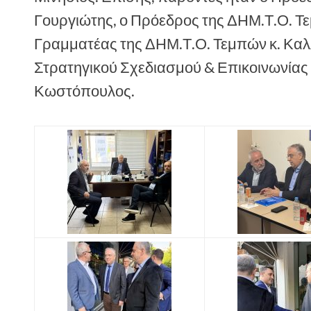
Γουργιώτης, ο Πρόεδρος της ΔΗΜ.Τ.Ο. Τε
Γραμματέας της ΔΗΜ.Τ.Ο. Τεμπών κ. Καλ
Στρατηγικού Σχεδιασμού & Επικοινωνίας
Κωστόπουλος.