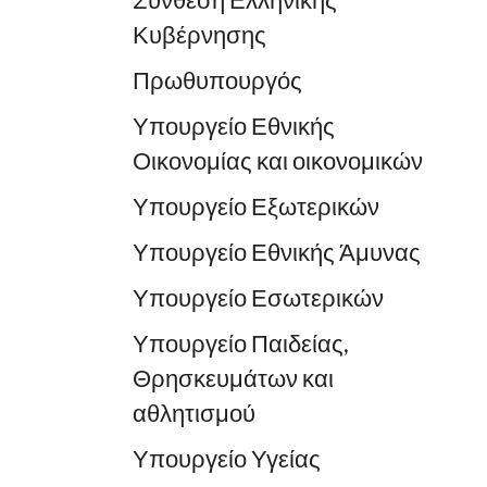
Σύνθεση Ελληνικής
Κυβέρνησης
Πρωθυπουργός
Υπουργείο Εθνικής
Οικονομίας και οικονομικών
Υπουργείο Εξωτερικών
Υπουργείο Εθνικής Άμυνας
Υπουργείο Εσωτερικών
Υπουργείο Παιδείας,
Θρησκευμάτων και
αθλητισμού
Υπουργείο Υγείας