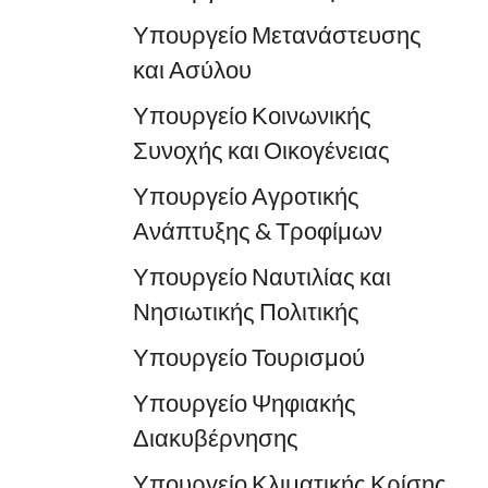
Υπουργείο Μετανάστευσης
και Ασύλου
Υπουργείο Κοινωνικής
Συνοχής και Οικογένειας
Υπουργείο Αγροτικής
Ανάπτυξης & Τροφίμων
Υπουργείο Ναυτιλίας και
Νησιωτικής Πολιτικής
Υπουργείο Τουρισμού
Υπουργείο Ψηφιακής
Διακυβέρνησης
Υπουργείο Κλιματικής Κρίσης