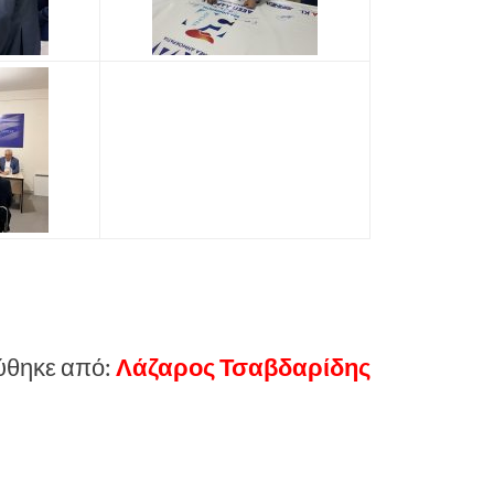
ύθηκε από:
Λάζαρος Τσαβδαρίδης