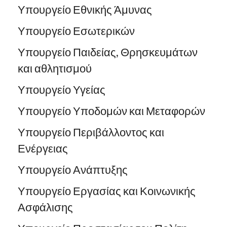
Υπουργείο Εθνικής Άμυνας
Υπουργείο Εσωτερικών
Υπουργείο Παιδείας, Θρησκευμάτων
και αθλητισμού
Υπουργείο Υγείας
Υπουργείο Υποδομών και Μεταφορών
Υπουργείο Περιβάλλοντος και
Ενέργειας
Υπουργείο Ανάπτυξης
Υπουργείο Εργασίας και Κοινωνικής
Ασφάλισης