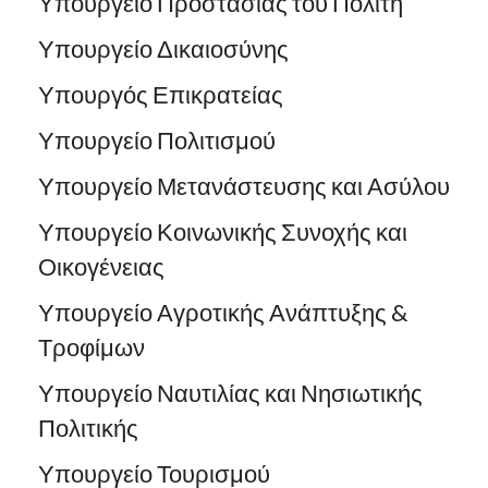
Υπουργείο Προστασίας του Πολίτη
Υπουργείο Δικαιοσύνης
Υπουργός Επικρατείας
Υπουργείο Πολιτισμού
Υπουργείο Μετανάστευσης και Ασύλου
Υπουργείο Κοινωνικής Συνοχής και
Οικογένειας
Υπουργείο Αγροτικής Ανάπτυξης &
Τροφίμων
Υπουργείο Ναυτιλίας και Νησιωτικής
Πολιτικής
Υπουργείο Τουρισμού