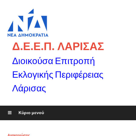
Δ.Ε.Ε.Π. ΛΑΡΙΣΑΣ
Διοικούσα Επιτροπή
Εκλογικής Περιφέρειας
Λάρισας
Κύριο μενού
Ανακοινώσεις