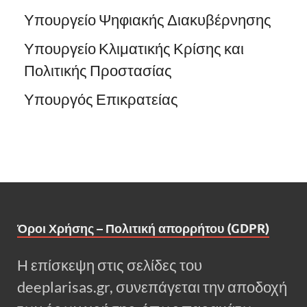
Υπουργείο Ψηφιακής Διακυβέρνησης
Υπουργείο Κλιματικής Κρίσης και
Πολιτικής Προστασίας
Υπουργός Επικρατείας
Όροι Χρήσης – Πολιτική απορρήτου (GDPR)
Η επίσκεψη στις σελίδες του
deeplarisas.gr, συνεπάγεται την αποδοχή