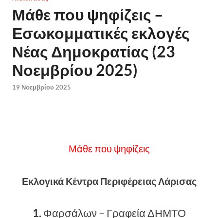
Μάθε που ψηφίζεις –
Εσωκομματικές εκλογές
Νέας Δημοκρατίας (23
Νοεμβρίου 2025)
19 Νοεμβρίου 2025
Μάθε που ψηφίζεις
Εκλογικά Κέντρα Περιφέρειας Λάρισας
1.
Φαρσάλων – Γραφεία ΔΗΜΤΟ