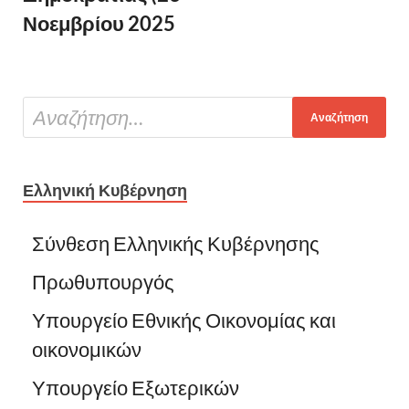
Νοεμβρίου 2025
Ελληνική Κυβέρνηση
Σύνθεση Ελληνικής Κυβέρνησης
Πρωθυπουργός
Υπουργείο Εθνικής Οικονομίας και
οικονομικών
Υπουργείο Εξωτερικών