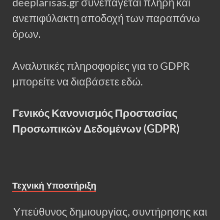
deeplarisas.gr συνεπάγεται πλήρη και
ανεπιφύλακτη αποδοχή των παραπάνω
όρων.
Αναλυτικές πληροφορίες για το GDPR
μπορείτε να διαβάσετε εδώ.
Γενικός Κανονισμός Προστασίας
Προσωπικών Δεδομένων (GDPR)
Τεχνική Υποστήριξη
Υπεύθυνος δημιουργίας, συντήρησης και