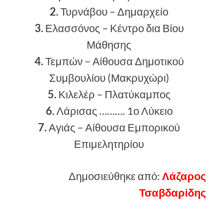
2.
Τυρνάβου – Δημαρχείο
3.
Ελασσόνος – Κέντρο δια Βίου
Μάθησης
4.
Τεμπών – Αίθουσα Δημοτικού
Συμβουλίου (Μακρυχώρι)
5.
Κιλελέρ – Πλατύκαμπος
6.
Λάρισας ………. 1ο Λύκειο
7.
Αγιάς – Αίθουσα Εμπορικού
Επιμελητηρίου
Δημοσιεύθηκε από:
Λάζαρος
Τσαβδαρίδης