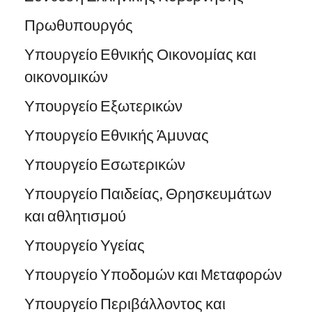
Πρωθυπουργός
Υπουργείο Εθνικής Οικονομίας και
οικονομικών
Υπουργείο Εξωτερικών
Υπουργείο Εθνικής Άμυνας
Υπουργείο Εσωτερικών
Υπουργείο Παιδείας, Θρησκευμάτων
και αθλητισμού
Υπουργείο Υγείας
Υπουργείο Υποδομών και Μεταφορών
Υπουργείο Περιβάλλοντος και