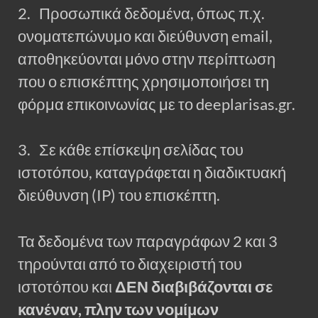
2. Προσωπικά δεδομένα, όπως π.χ.
ονοματεπώνυμο και διεύθυνση email,
αποθηκεύονται μόνο στην περίπτωση
που ο επισκέπτης χρησιμοποιήσει τη
φόρμα επικοινωνίας με το deeplarisas.gr.
3. Σε κάθε επίσκεψη σελίδας του
ιστοτόπου, καταγράφεται η διαδικτυακή
διεύθυνση (IP) του επισκέπτη.
Τα δεδομένα των παραγράφων 2 και 3
τηρούνται από το διαχειριστή του
ιστοτόπου και
ΔΕΝ διαβιβάζονται σε
κανέναν, πλην των νομίμων