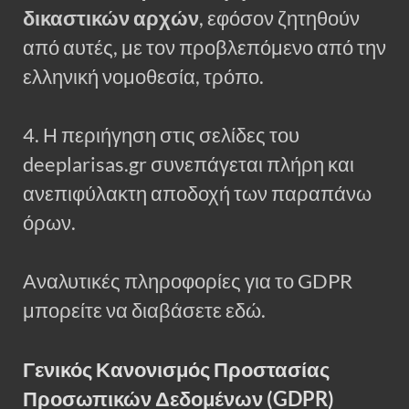
δικαστικών αρχών
, εφόσον ζητηθούν
από αυτές, με τον προβλεπόμενο από την
ελληνική νομοθεσία, τρόπο.
4. Η περιήγηση στις σελίδες του
deeplarisas.gr συνεπάγεται πλήρη και
ανεπιφύλακτη αποδοχή των παραπάνω
όρων.
Αναλυτικές πληροφορίες για το GDPR
μπορείτε να διαβάσετε εδώ.
Γενικός Κανονισμός Προστασίας
Προσωπικών Δεδομένων (GDPR)