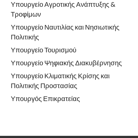
Υπουργείο Αγροτικής Ανάπτυξης &
Τροφίμων
Υπουργείο Ναυτιλίας και Νησιωτικής
Πολιτικής
Υπουργείο Τουρισμού
Υπουργείο Ψηφιακής Διακυβέρνησης
Υπουργείο Κλιματικής Κρίσης και
Πολιτικής Προστασίας
Υπουργός Επικρατείας