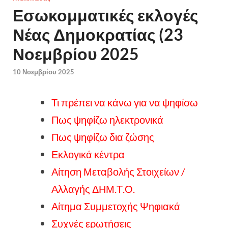
Εσωκομματικές εκλογές
Νέας Δημοκρατίας (23
Νοεμβρίου 2025
10 Νοεμβρίου 2025
Τι πρέπει να κάνω για να ψηφίσω
Πως ψηφίζω ηλεκτρονικά
Πως ψηφίζω δια ζώσης
Εκλογικά κέντρα
Αίτηση Μεταβολής Στοιχείων /
Αλλαγής ΔΗΜ.Τ.Ο.
Αίτημα Συμμετοχής Ψηφιακά
Συχνές ερωτήσεις