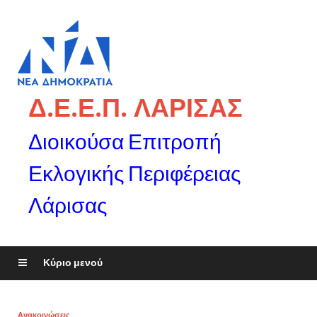
Δ.Ε.Ε.Π. ΛΑΡΙΣΑΣ
Διοικούσα Επιτροπή
Εκλογικής Περιφέρειας
Λάρισας
Κύριο μενού
Ανακοινώσεις