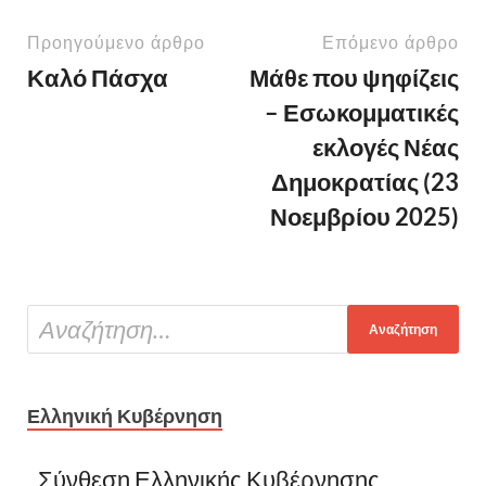
Προηγούμενο άρθρο
Επόμενο άρθρο
Καλό Πάσχα
Μάθε που ψηφίζεις
– Εσωκομματικές
εκλογές Νέας
Δημοκρατίας (23
Νοεμβρίου 2025)
Ελληνική Κυβέρνηση
Σύνθεση Ελληνικής Κυβέρνησης