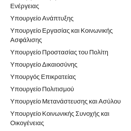
Ενέργειας
Υπουργείο Ανάπτυξης
Υπουργείο Εργασίας και Κοινωνικής
Ασφάλισης
Υπουργείο Προστασίας του Πολίτη
Υπουργείο Δικαιοσύνης
Υπουργός Επικρατείας
Υπουργείο Πολιτισμού
Υπουργείο Μετανάστευσης και Ασύλου
Υπουργείο Κοινωνικής Συνοχής και
Οικογένειας