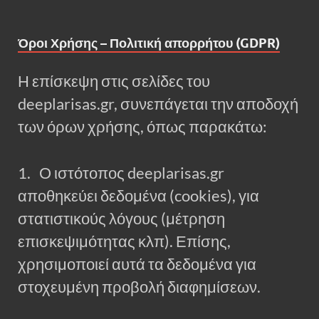
Όροι Χρήσης – Πολιτική απορρήτου (GDPR)
Η επίσκεψη στις σελίδες του
deeplarisas.gr, συνεπάγεται την αποδοχή
των όρων χρήσης, όπως παρακάτω:
1. Ο ιστότοπος deeplarisas.gr
αποθηκεύει δεδομένα (cookies), για
στατιστικούς λόγους (μέτρηση
επισκεψιμότητας κλπ). Επίσης,
χρησιμοποιεί αυτά τα δεδομένα για
στοχευμένη προβολή διαφημίσεων.