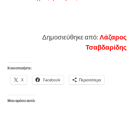
Δημοσιεύθηκε από:
Λάζαρος
Τσαβδαρίδης
Κοινοποιήστε:
X
Facebook
Περισσότερα
Μου αρέσει αυτό: