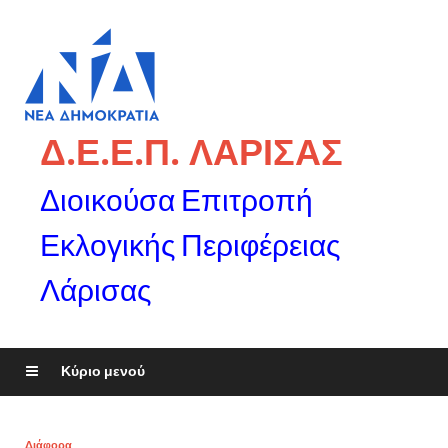
Δ.Ε.Ε.Π. ΛΑΡΙΣΑΣ
Διοικούσα Επιτροπή
Εκλογικής Περιφέρειας
Λάρισας
Κύριο μενού
Διάφορα