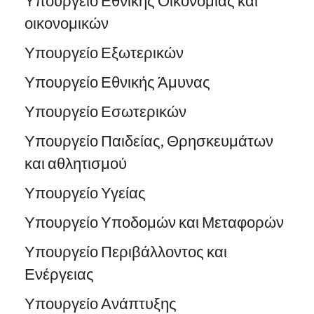
Υπουργείο Εθνικής Οικονομίας και
οικονομικών
Υπουργείο Εξωτερικών
Υπουργείο Εθνικής Άμυνας
Υπουργείο Εσωτερικών
Υπουργείο Παιδείας, Θρησκευμάτων
και αθλητισμού
Υπουργείο Υγείας
Υπουργείο Υποδομών και Μεταφορών
Υπουργείο Περιβάλλοντος και
Ενέργειας
Υπουργείο Ανάπτυξης