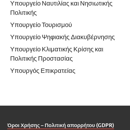
Υπουργείο Ναυτιλίας και Νησιωτικής
Πολιτικής
Υπουργείο Τουρισμού
Υπουργείο Ψηφιακής Διακυβέρνησης
Υπουργείο Κλιματικής Κρίσης και
Πολιτικής Προστασίας
Υπουργός Επικρατείας
Όροι Χρήσης – Πολιτική απορρήτου (GDPR)