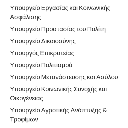
Υπουργείο Εργασίας και Κοινωνικής
Ασφάλισης
Υπουργείο Προστασίας του Πολίτη
Υπουργείο Δικαιοσύνης
Υπουργός Επικρατείας
Υπουργείο Πολιτισμού
Υπουργείο Μετανάστευσης και Ασύλου
Υπουργείο Κοινωνικής Συνοχής και
Οικογένειας
Υπουργείο Αγροτικής Ανάπτυξης &
Τροφίμων