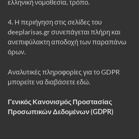
ελληνική νομοθεσία, τρόπο.
4. Η περιήγηση στις σελίδες του
deeplarisas.gr συνεπάγεται πλήρη και
ανεπιφύλακτη αποδοχή των παραπάνω
όρων.
Αναλυτικές πληροφορίες για το GDPR
μπορείτε να διαβάσετε εδώ.
Γενικός Κανονισμός Προστασίας
Προσωπικών Δεδομένων (GDPR)