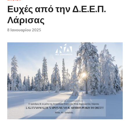
Ευχές από την Δ.Ε.Ε.Π.
Λάρισας
8 Ιανουαρίου 2025