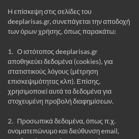
Η επίσκεψη στις σελίδες του
deeplarisas.gr, συνεπάγεται την αποδοχή
των όρων χρήσης, όπως παρακάτω:
1. Ο ιστότοπος deeplarisas.gr
αποθηκεύει δεδομένα (cookies), για
στατιστικούς λόγους (μέτρηση
επισκεψιμότητας κλπ). Επίσης,
χρησιμοποιεί αυτά τα δεδομένα για
στοχευμένη προβολή διαφημίσεων.
2. Προσωπικά δεδομένα, όπως π.χ.
ονοματεπώνυμο και διεύθυνση email,