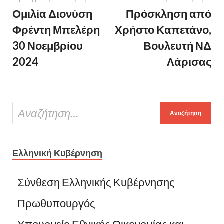
Ομιλία Διονύση
Πρόσκληση από
Φρέντη Μπελέρη
Χρήστο Καπετάνο,
30 Νοεμβρίου
Βουλευτή ΝΔ
2024
Λάρισας
Ελληνική Κυβέρνηση
Σύνθεση Ελληνικής Κυβέρνησης
Πρωθυπουργός