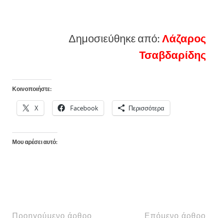
Δημοσιεύθηκε από:
Λάζαρος
Τσαβδαρίδης
Κοινοποιήστε:
X
Facebook
Περισσότερα
Μου αρέσει αυτό:
Προηγούμενο άρθρο
Επόμενο άρθρο