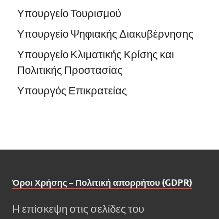
Υπουργείο Τουρισμού
Υπουργείο Ψηφιακής Διακυβέρνησης
Υπουργείο Κλιματικής Κρίσης και
Πολιτικής Προστασίας
Υπουργός Επικρατείας
Όροι Χρήσης – Πολιτική απορρήτου (GDPR)
Η επίσκεψη στις σελίδες του