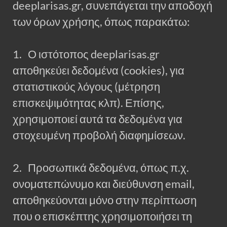
deeplarisas.gr, συνεπάγεται την αποδοχή
των όρων χρήσης, όπως παρακάτω:
1. Ο ιστότοπος deeplarisas.gr
αποθηκεύει δεδομένα (cookies), για
στατιστικούς λόγους (μέτρηση
επισκεψιμότητας κλπ). Επίσης,
χρησιμοποιεί αυτά τα δεδομένα για
στοχευμένη προβολή διαφημίσεων.
2. Προσωπικά δεδομένα, όπως π.χ.
ονοματεπώνυμο και διεύθυνση email,
αποθηκεύονται μόνο στην περίπτωση
που ο επισκέπτης χρησιμοποιήσει τη