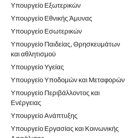
Υπουργείο Εξωτερικών
Υπουργείο Εθνικής Άμυνας
Υπουργείο Εσωτερικών
Υπουργείο Παιδείας, Θρησκευμάτων
και αθλητισμού
Υπουργείο Υγείας
Υπουργείο Υποδομών και Μεταφορών
Υπουργείο Περιβάλλοντος και
Ενέργειας
Υπουργείο Ανάπτυξης
Υπουργείο Εργασίας και Κοινωνικής