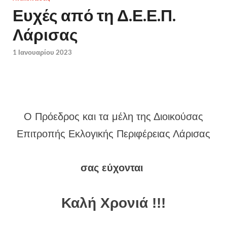
Ευχές από τη Δ.Ε.Ε.Π.
Λάρισας
1 Ιανουαρίου 2023
Ο Πρόεδρος και τα μέλη της Διοικούσας
Επιτροπής Εκλογικής Περιφέρειας Λάρισας
σας εύχονται
Καλή Χρονιά !!!