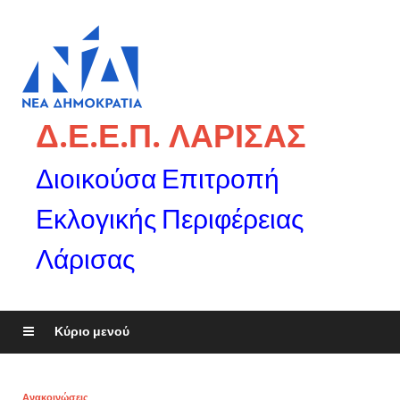
Δ.Ε.Ε.Π. ΛΑΡΙΣΑΣ
Διοικούσα Επιτροπή
Εκλογικής Περιφέρειας
Λάρισας
Κύριο μενού
Ανακοινώσεις