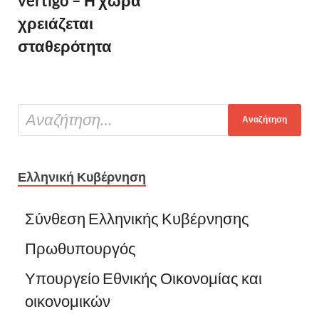
vertigo – Η χώρα
χρειάζεται
σταθερότητα
Ελληνική Κυβέρνηση
Σύνθεση Ελληνικής Κυβέρνησης
Πρωθυπουργός
Υπουργείο Εθνικής Οικονομίας και
οικονομικών