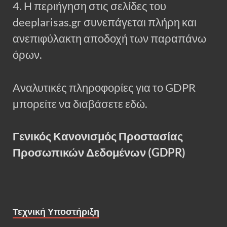
4. Η περιήγηση στις σελίδες του
deeplarisas.gr συνεπάγεται πλήρη και
ανεπιφύλακτη αποδοχή των παραπάνω
όρων.
Αναλυτικές πληροφορίες για το GDPR
μπορείτε να διαβάσετε εδώ.
Γενικός Κανονισμός Προστασίας
Προσωπικών Δεδομένων (GDPR)
Τεχνική Υποστήριξη