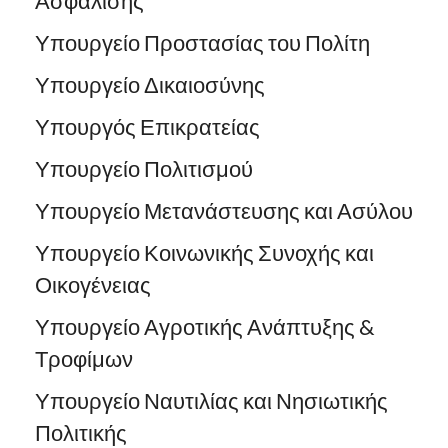
Ασφάλισης
Υπουργείο Προστασίας του Πολίτη
Υπουργείο Δικαιοσύνης
Υπουργός Επικρατείας
Υπουργείο Πολιτισμού
Υπουργείο Μετανάστευσης και Ασύλου
Υπουργείο Κοινωνικής Συνοχής και
Οικογένειας
Υπουργείο Αγροτικής Ανάπτυξης &
Τροφίμων
Υπουργείο Ναυτιλίας και Νησιωτικής
Πολιτικής