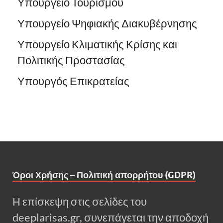
Υπουργείο Τουρισμού
Υπουργείο Ψηφιακής Διακυβέρνησης
Υπουργείο Κλιματικής Κρίσης και
Πολιτικής Προστασίας
Υπουργός Επικρατείας
Όροι Χρήσης – Πολιτική απορρήτου (GDPR)
Η επίσκεψη στις σελίδες του
deeplarisas.gr, συνεπάγεται την αποδοχή