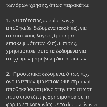
των όρων χρήσης, όπως παρακάτω:
1. Ο ιστότοπος deeplarisas.gr
αποθηκεύει δεδομένα (cookies), για
στατιστικούς λόγους (μέτρηση
επισκεψιμότητας κλπ). Επίσης,
χρησιμοποιεί αυτά τα δεδομένα για
στοχευμένη προβολή διαφημίσεων.
2. Προσωπικά δεδομένα, όπως π.χ.
ονοματεπώνυμο και διεύθυνση email,
αποθηκεύονται μόνο στην περίπτωση
που ο επισκέπτης χρησιμοποιήσει τη
φόρμα επικοινωνίας με το deeplarisas.gr.