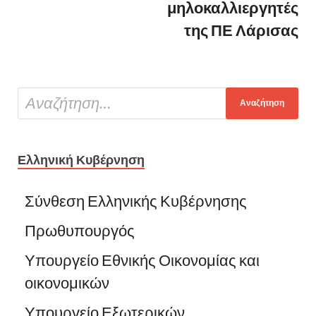
μηλοκαλλιεργητές
της ΠΕ Λάρισας
Ελληνική Κυβέρνηση
Σύνθεση Ελληνικής Κυβέρνησης
Πρωθυπουργός
Υπουργείο Εθνικής Οικονομίας και
οικονομικών
Υπουργείο Εξωτερικών