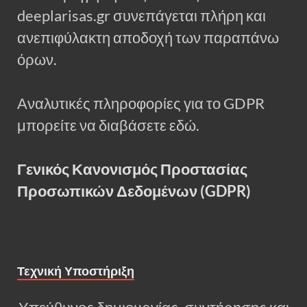
deeplarisas.gr συνεπάγεται πλήρη και
ανεπιφύλακτη αποδοχή των παραπάνω
όρων.
Αναλυτικές πληροφορίες για το GDPR
μπορείτε να διαβάσετε εδώ.
Γενικός Κανονισμός Προστασίας
Προσωπικών Δεδομένων (GDPR)
Τεχνική Υποστήριξη