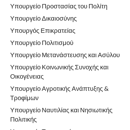
Υπουργείο Προστασίας του Πολίτη
Υπουργείο Δικαιοσύνης
Υπουργός Επικρατείας
Υπουργείο Πολιτισμού
Υπουργείο Μετανάστευσης και Ασύλου
Υπουργείο Κοινωνικής Συνοχής και
Οικογένειας
Υπουργείο Αγροτικής Ανάπτυξης &
Τροφίμων
Υπουργείο Ναυτιλίας και Νησιωτικής
Πολιτικής