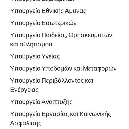
Υπουργείο Εθνικής Άμυνας
Υπουργείο Εσωτερικών
Υπουργείο Παιδείας, Θρησκευμάτων
και αθλητισμού
Υπουργείο Υγείας
Υπουργείο Υποδομών και Μεταφορών
Υπουργείο Περιβάλλοντος και
Ενέργειας
Υπουργείο Ανάπτυξης
Υπουργείο Εργασίας και Κοινωνικής
Ασφάλισης