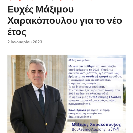
Ευχές Μάξιμου
Χαρακόπουλου για το νέο
έτος
2 Ιανουαρίου 2023