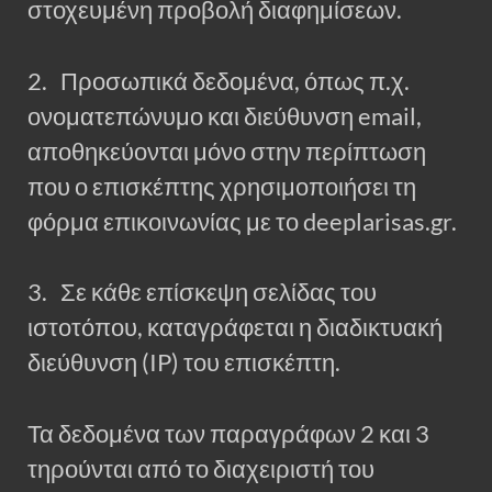
στοχευμένη προβολή διαφημίσεων.
2. Προσωπικά δεδομένα, όπως π.χ.
ονοματεπώνυμο και διεύθυνση email,
αποθηκεύονται μόνο στην περίπτωση
που ο επισκέπτης χρησιμοποιήσει τη
φόρμα επικοινωνίας με το deeplarisas.gr.
3. Σε κάθε επίσκεψη σελίδας του
ιστοτόπου, καταγράφεται η διαδικτυακή
διεύθυνση (IP) του επισκέπτη.
Τα δεδομένα των παραγράφων 2 και 3
τηρούνται από το διαχειριστή του