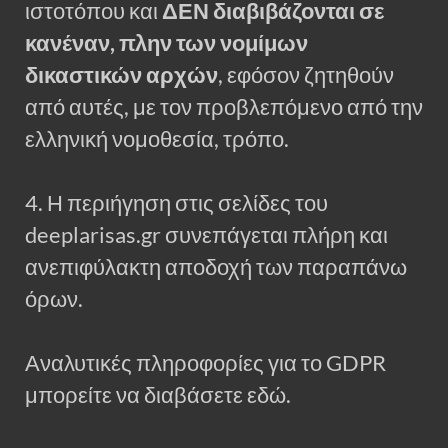
ιστοτόπου και
ΔΕΝ διαβιβάζονται σε
κανέναν, πλην των νομίμων
δικαστικών αρχών
, εφόσον ζητηθούν
από αυτές, με τον προβλεπόμενο από την
ελληνική νομοθεσία, τρόπο.
4. Η περιήγηση στις σελίδες του
deeplarisas.gr συνεπάγεται πλήρη και
ανεπιφύλακτη αποδοχή των παραπάνω
όρων.
Αναλυτικές πληροφορίες για το GDPR
μπορείτε να διαβάσετε εδώ.