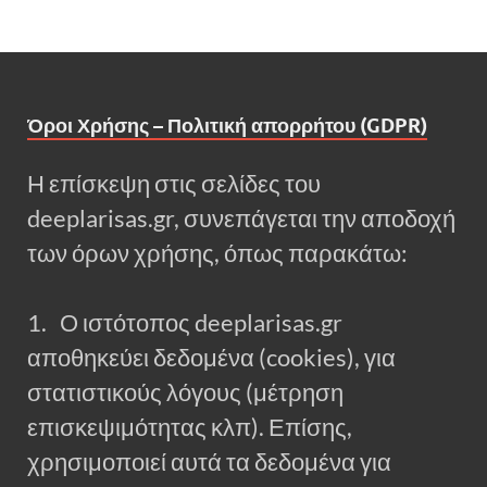
Όροι Χρήσης – Πολιτική απορρήτου (GDPR)
Η επίσκεψη στις σελίδες του
deeplarisas.gr, συνεπάγεται την αποδοχή
των όρων χρήσης, όπως παρακάτω:
1. Ο ιστότοπος deeplarisas.gr
αποθηκεύει δεδομένα (cookies), για
στατιστικούς λόγους (μέτρηση
επισκεψιμότητας κλπ). Επίσης,
χρησιμοποιεί αυτά τα δεδομένα για