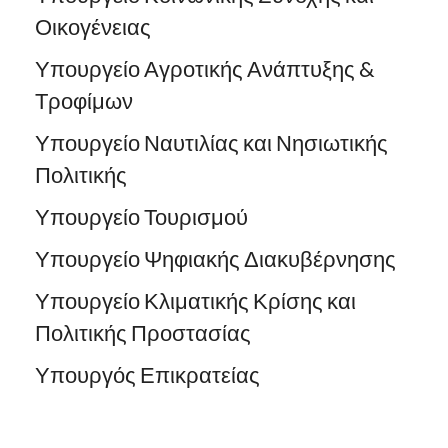
Οικογένειας
Υπουργείο Αγροτικής Ανάπτυξης &
Τροφίμων
Υπουργείο Ναυτιλίας και Νησιωτικής
Πολιτικής
Υπουργείο Τουρισμού
Υπουργείο Ψηφιακής Διακυβέρνησης
Υπουργείο Κλιματικής Κρίσης και
Πολιτικής Προστασίας
Υπουργός Επικρατείας