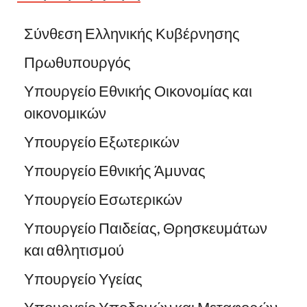
Σύνθεση Ελληνικής Κυβέρνησης
Πρωθυπουργός
Υπουργείο Εθνικής Οικονομίας και
οικονομικών
Υπουργείο Εξωτερικών
Υπουργείο Εθνικής Άμυνας
Υπουργείο Εσωτερικών
Υπουργείο Παιδείας, Θρησκευμάτων
και αθλητισμού
Υπουργείο Υγείας