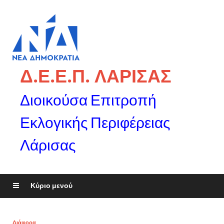
Δ.Ε.Ε.Π. ΛΑΡΙΣΑΣ
Διοικούσα Επιτροπή
Εκλογικής Περιφέρειας
Λάρισας
Κύριο μενού
Διάφορα