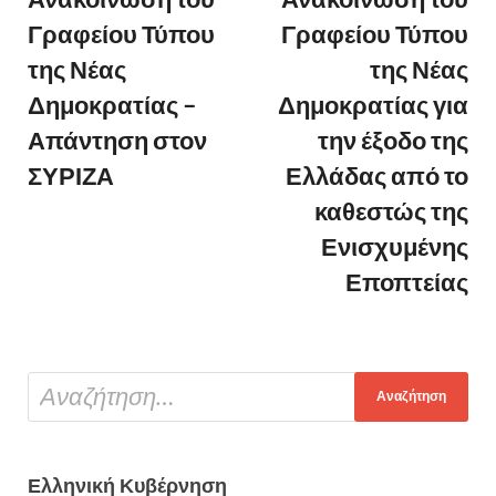
Γραφείου Τύπου
Γραφείου Τύπου
της Νέας
της Νέας
Δημοκρατίας –
Δημοκρατίας για
Απάντηση στον
την έξοδο της
ΣΥΡΙΖΑ
Ελλάδας από το
καθεστώς της
Ενισχυμένης
Εποπτείας
Ελληνική Κυβέρνηση