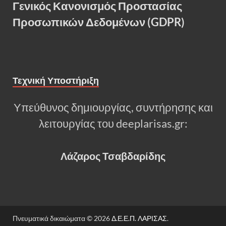
Γενικός Κανονισμός Προστασίας
Προσωπικών Δεδομένων (GDPR)
Τεχνική Υποστήριξη
Υπεύθυνος δημιουργίας, συντήρησης και
λειτουργίας του deeplarisas.gr:
Λάζαρος Τσαβδαρίδης
Πνευματικά δικαιώματα © 2026
Δ.Ε.Ε.Π. ΛΑΡΙΣΑΣ
.