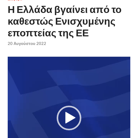
Η Ελλάδα βγαίνει από το
καθεστώς Ενισχυμένης
εποπτείας της ΕΕ
20 Αυγούστου 2022
Πρόγραμμα
Αναπαραγωγής
Βίντεο