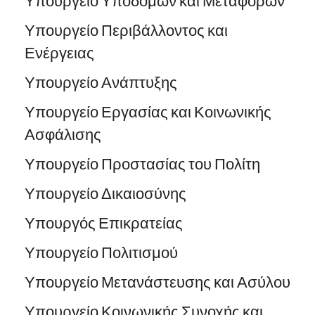
Υπουργείο Υποδομών και Μεταφορών
Υπουργείο Περιβάλλοντος και
Ενέργειας
Υπουργείο Ανάπτυξης
Υπουργείο Εργασίας και Κοινωνικής
Ασφάλισης
Υπουργείο Προστασίας του Πολίτη
Υπουργείο Δικαιοσύνης
Υπουργός Επικρατείας
Υπουργείο Πολιτισμού
Υπουργείο Μετανάστευσης και Ασύλου
Υπουργείο Κοινωνικής Συνοχής και