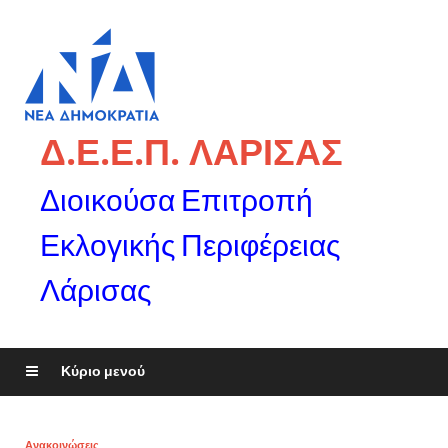
Δ.Ε.Ε.Π. ΛΑΡΙΣΑΣ
Διοικούσα Επιτροπή
Εκλογικής Περιφέρειας
Λάρισας
Κύριο μενού
Ανακοινώσεις