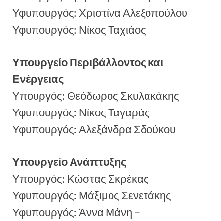
Υφυπουργός: Χριστίνα Αλεξοπούλου
Υφυπουργός: Νίκος Ταχιάος
Υπουργείο Περιβάλλοντος και
Ενέργειας
Υπουργός: Θεόδωρος Σκυλακάκης
Υφυπουργός: Νίκος Ταγαράς
Υφυπουργός: Αλεξάνδρα Σδούκου
Υπουργείο Ανάπτυξης
Υπουργός: Κώστας Σκρέκας
Υφυπουργός: Μάξιμος Σενετάκης
Υφυπουργός: Άννα Μάνη –