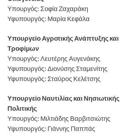
Υπουργός: Σοφία Ζαχαράκη
Υφυπουργός: Μαρία Κεφάλα
Υπουργείο Αγροτικής Ανάπτυξης και
Τροφίμων
Υπουργός: Λευτέρης Αυγενάκης
Υφυπουργός: Διονύσης Σταμενίτης
Υφυπουργός: Σταύρος Κελέτσης
Υπουργείο Ναυτιλίας και Νησιωτικής
Πολιτικής
Υπουργός: Μιλτιάδης Βαρβιτσιώτης
Υφυπουργός: Γιάννης Παππάς