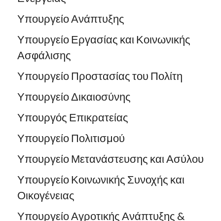
Υπουργείο Ανάπτυξης
Υπουργείο Εργασίας και Κοινωνικής
Ασφάλισης
Υπουργείο Προστασίας του Πολίτη
Υπουργείο Δικαιοσύνης
Υπουργός Επικρατείας
Υπουργείο Πολιτισμού
Υπουργείο Μετανάστευσης και Ασύλου
Υπουργείο Κοινωνικής Συνοχής και
Οικογένειας
Υπουργείο Αγροτικής Ανάπτυξης &