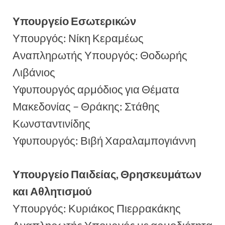
Υπουργείο Εσωτερικών
Υπουργός: Νίκη Κεραμέως
Αναπληρωτής Υπουργός: Θοδωρής
Λιβάνιος
Υφυπουργός αρμόδιος για Θέματα
Μακεδονίας – Θράκης: Στάθης
Κωνσταντινίδης
Υφυπουργός: Βιβή Χαραλαμπογιάννη
Υπουργείο Παιδείας, Θρησκευμάτων
και Αθλητισμού
Υπουργός: Κυριάκος Πιερρακάκης