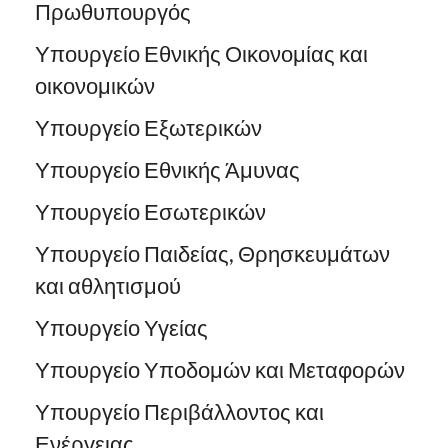
Πρωθυπουργός
Υπουργείο Εθνικής Οικονομίας και
οικονομικών
Υπουργείο Εξωτερικών
Υπουργείο Εθνικής Άμυνας
Υπουργείο Εσωτερικών
Υπουργείο Παιδείας, Θρησκευμάτων
και αθλητισμού
Υπουργείο Υγείας
Υπουργείο Υποδομών και Μεταφορών
Υπουργείο Περιβάλλοντος και
Ενέργειας