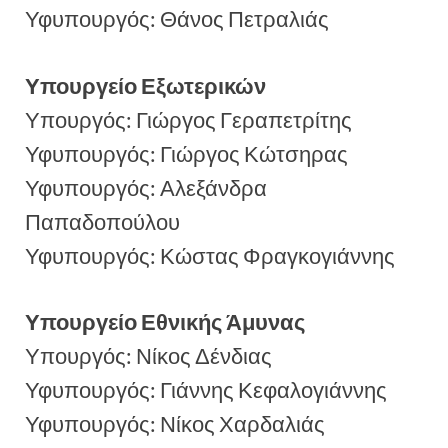
Υφυπουργός: Θάνος Πετραλιάς
Υπουργείο Εξωτερικών
Υπουργός: Γιώργος Γεραπετρίτης
Υφυπουργός: Γιώργος Κώτσηρας
Υφυπουργός: Αλεξάνδρα
Παπαδοπούλου
Υφυπουργός: Κώστας Φραγκογιάννης
Υπουργείο Εθνικής Άμυνας
Υπουργός: Νίκος Δένδιας
Υφυπουργός: Γιάννης Κεφαλογιάννης
Υφυπουργός: Νίκος Χαρδαλιάς