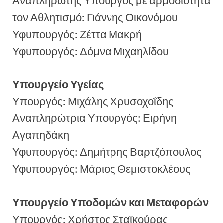
Αναπληρωτής Υπουργός με αρμοδιότητα
τον Αθλητισμό: Γιάννης Οικονόμου
Υφυπουργός: Ζέττα Μακρή
Υφυπουργός: Δόμνα Μιχαηλίδου
Υπουργείο Υγείας
Υπουργός: Μιχάλης Χρυσοχοΐδης
Αναπληρώτρια Υπουργός: Ειρήνη
Αγαπηδάκη
Υφυπουργός: Δημήτρης Βαρτζόπουλος
Υφυπουργός: Μάριος Θεμιστοκλέους
Υπουργείο Υποδομών και Μεταφορών
Υπουργός: Χρήστος Σταϊκούρας