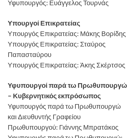
Υφυπουργός: Ευάγγελος Τουρνάς
Υπουργοί Επικρατείας
Υπουργός Επικρατείας: Μάκης Βορίδης
Υπουργός Επικρατείας: Σταύρος
Παπασταύρου
Υπουργός Επικρατείας: Άκης Σκέρτσος
Υφυπουργοί παρά τω Πρωθυπουργώ
– Κυβερνητικός εκπρόσωπος
Υφυπουργός παρά τω Πρωθυπουργώ
και Διευθυντής Γραφείου
Πρωθυπουργού: Γιάννης Μπρατάκος
Υφυπουργός παρά τω Πρωθυπουργώ: