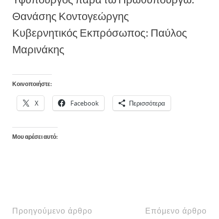
Θανάσης Κοντογεώργης
Κυβερνητικός Εκπρόσωπος: Παύλος
Μαρινάκης
Κοινοποιήστε:
X
Facebook
Περισσότερα
Μου αρέσει αυτό:
Προηγούμενο άρθρο
Επόμενο άρθρο