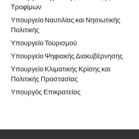
Τροφίμων
Υπουργείο Ναυτιλίας και Νησιωτικής
Πολιτικής
Υπουργείο Τουρισμού
Υπουργείο Ψηφιακής Διακυβέρνησης
Υπουργείο Κλιματικής Κρίσης και
Πολιτικής Προστασίας
Υπουργός Επικρατείας