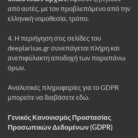
από αυτές, με τον προβλεπόμενο από την
ελληνική νομοθεσία, τρόπο.
4. Η περιήγηση στις σελίδες του
deeplarisas.gr συνεπάγεται πλήρη και
ανεπιφύλακτη αποδοχή των παραπάνω
όρων.
Αναλυτικές πληροφορίες για το GDPR
μπορείτε να διαβάσετε εδώ.
Γενικός Κανονισμός Προστασίας
Προσωπικών Δεδομένων (GDPR)