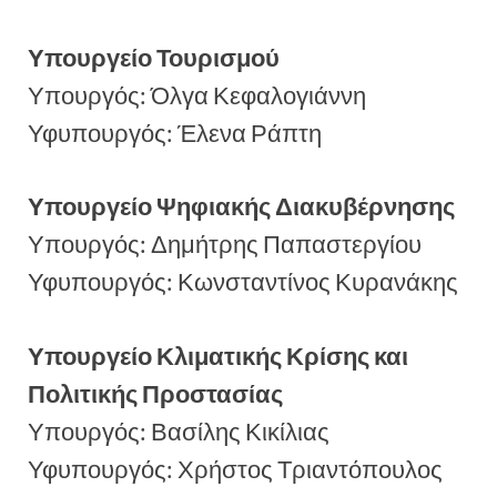
Υπουργείο Τουρισμού
Υπουργός: Όλγα Κεφαλογιάννη
Υφυπουργός: Έλενα Ράπτη
Υπουργείο Ψηφιακής Διακυβέρνησης
Υπουργός: Δημήτρης Παπαστεργίου
Υφυπουργός: Κωνσταντίνος Κυρανάκης
Υπουργείο Κλιματικής Κρίσης και
Πολιτικής Προστασίας
Υπουργός: Βασίλης Κικίλιας
Υφυπουργός: Χρήστος Τριαντόπουλος