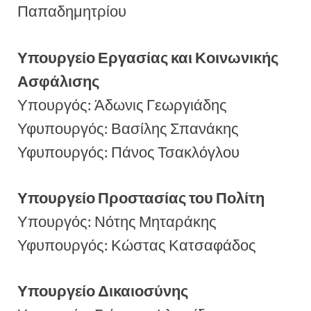
Παπαδημητρίου
Υπουργείο Εργασίας και Κοινωνικής
Ασφάλισης
Υπουργός: Άδωνις Γεωργιάδης
Υφυπουργός: Βασίλης Σπανάκης
Υφυπουργός: Πάνος Τσακλόγλου
Υπουργείο Προστασίας του Πολίτη
Υπουργός: Νότης Μηταράκης
Υφυπουργός: Κώστας Κατσαφάδος
Υπουργείο Δικαιοσύνης