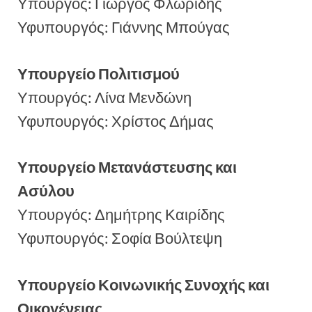
Υπουργός: Γιώργος Φλωρίδης
Υφυπουργός: Γιάννης Μπούγας
Υπουργείο Πολιτισμού
Υπουργός: Λίνα Μενδώνη
Υφυπουργός: Χρίστος Δήμας
Υπουργείο Μετανάστευσης και
Ασύλου
Υπουργός: Δημήτρης Καιρίδης
Υφυπουργός: Σοφία Βούλτεψη
Υπουργείο Κοινωνικής Συνοχής και
Οικογένειας