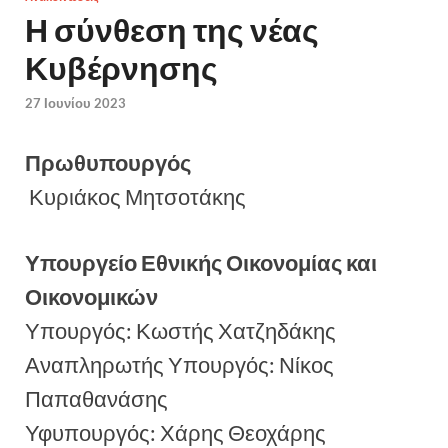
Η σύνθεση της νέας
Κυβέρνησης
27 Ιουνίου 2023
Πρωθυπουργός
Κυριάκος Μητσοτάκης
Υπουργείο Εθνικής Οικονομίας και
Οικονομικών
Υπουργός: Κωστής Χατζηδάκης
Αναπληρωτής Υπουργός: Νίκος
Παπαθανάσης
Υφυπουργός: Χάρης Θεοχάρης