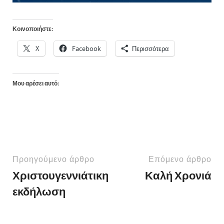
Κοινοποιήστε:
X
Facebook
Περισσότερα
Μου αρέσει αυτό:
Προηγούμενο άρθρο
Επόμενο άρθρο
Χριστουγεννιάτικη
Καλή Χρονιά
εκδήλωση