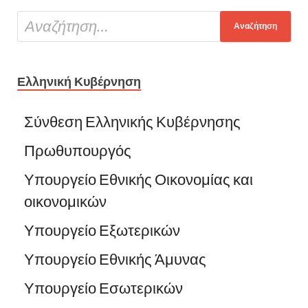
Ελληνική Κυβέρνηση
Σύνθεση Ελληνικής Κυβέρνησης
Πρωθυπουργός
Υπουργείο Εθνικής Οικονομίας και
οικονομικών
Υπουργείο Εξωτερικών
Υπουργείο Εθνικής Άμυνας
Υπουργείο Εσωτερικών