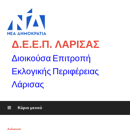
Δ.Ε.Ε.Π. ΛΑΡΙΣΑΣ
Διοικούσα Επιτροπή
Εκλογικής Περιφέρειας
Λάρισας
Κύριο μενού
Διάφορα