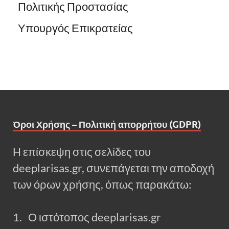
Πολιτικής Προστασίας
Υπουργός Επικρατείας
Όροι Χρήσης – Πολιτική απορρήτου (GDPR)
Η επίσκεψη στις σελίδες του
deeplarisas.gr, συνεπάγεται την αποδοχή
των όρων χρήσης, όπως παρακάτω:
1. Ο ιστότοπος deeplarisas.gr