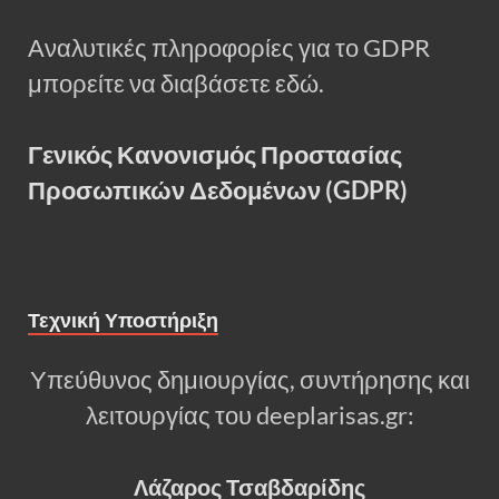
Αναλυτικές πληροφορίες για το GDPR
μπορείτε να διαβάσετε εδώ.
Γενικός Κανονισμός Προστασίας
Προσωπικών Δεδομένων (GDPR)
Τεχνική Υποστήριξη
Υπεύθυνος δημιουργίας, συντήρησης και
λειτουργίας του deeplarisas.gr:
Λάζαρος Τσαβδαρίδης