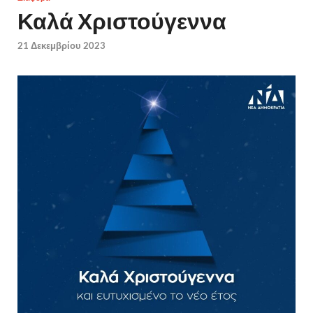
Καλά Χριστούγεννα
21 Δεκεμβρίου 2023