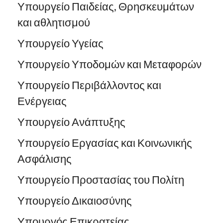
Υπουργείο Παιδείας, Θρησκευμάτων
και αθλητισμού
Υπουργείο Υγείας
Υπουργείο Υποδομών και Μεταφορών
Υπουργείο Περιβάλλοντος και
Ενέργειας
Υπουργείο Ανάπτυξης
Υπουργείο Εργασίας και Κοινωνικής
Ασφάλισης
Υπουργείο Προστασίας του Πολίτη
Υπουργείο Δικαιοσύνης
Υπουργός Επικρατείας