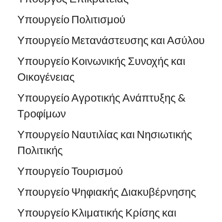
Υπουργείο Πολιτισμού
Υπουργείο Μετανάστευσης και Ασύλου
Υπουργείο Κοινωνικής Συνοχής και
Οικογένειας
Υπουργείο Αγροτικής Ανάπτυξης &
Τροφίμων
Υπουργείο Ναυτιλίας και Νησιωτικής
Πολιτικής
Υπουργείο Τουρισμού
Υπουργείο Ψηφιακής Διακυβέρνησης
Υπουργείο Κλιματικής Κρίσης και