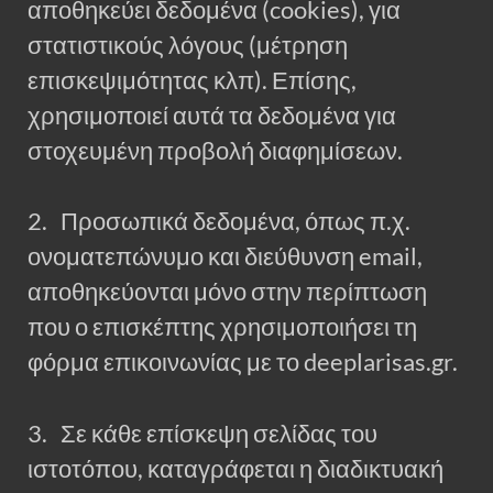
αποθηκεύει δεδομένα (cookies), για
στατιστικούς λόγους (μέτρηση
επισκεψιμότητας κλπ). Επίσης,
χρησιμοποιεί αυτά τα δεδομένα για
στοχευμένη προβολή διαφημίσεων.
2. Προσωπικά δεδομένα, όπως π.χ.
ονοματεπώνυμο και διεύθυνση email,
αποθηκεύονται μόνο στην περίπτωση
που ο επισκέπτης χρησιμοποιήσει τη
φόρμα επικοινωνίας με το deeplarisas.gr.
3. Σε κάθε επίσκεψη σελίδας του
ιστοτόπου, καταγράφεται η διαδικτυακή