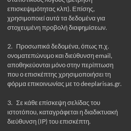
επισκεψιμότητας κλπ). Επίσης,
χρησιμοποιεί αυτά τα δεδομένα για
στοχευμένη προβολή διαφημίσεων.
2. Προσωπικά δεδομένα, όπως π.χ.
ονοματεπώνυμο και διεύθυνση email,
αποθηκεύονται μόνο στην περίπτωση
που ο επισκέπτης χρησιμοποιήσει τη
φόρμα επικοινωνίας με το deeplarisas.gr.
3. Σε κάθε επίσκεψη σελίδας του
ιστοτόπου, καταγράφεται η διαδικτυακή
διεύθυνση (IP) του επισκέπτη.