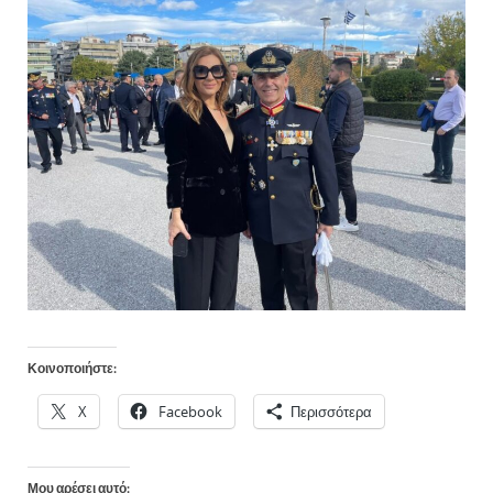
Κοινοποιήστε:
X
Facebook
Περισσότερα
Μου αρέσει αυτό: