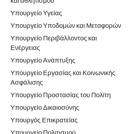
και αθλητισμού
Υπουργείο Υγείας
Υπουργείο Υποδομών και Μεταφορών
Υπουργείο Περιβάλλοντος και
Ενέργειας
Υπουργείο Ανάπτυξης
Υπουργείο Εργασίας και Κοινωνικής
Ασφάλισης
Υπουργείο Προστασίας του Πολίτη
Υπουργείο Δικαιοσύνης
Υπουργός Επικρατείας
Υπουργείο Πολιτισμού