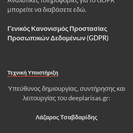
μπορείτε να διαβάσετε εδώ.
Γενικός Κανονισμός Προστασίας
Προσωπικών Δεδομένων (GDPR)
Τεχνική Υποστήριξη
Υπεύθυνος δημιουργίας, συντήρησης και
λειτουργίας του deeplarisas.gr:
Λάζαρος Τσαβδαρίδης