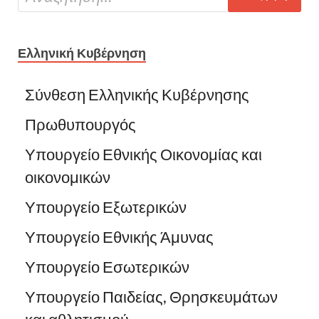
Ελληνική Κυβέρνηση
Σύνθεση Ελληνικής Κυβέρνησης
Πρωθυπουργός
Υπουργείο Εθνικής Οικονομίας και
οικονομικών
Υπουργείο Εξωτερικών
Υπουργείο Εθνικής Άμυνας
Υπουργείο Εσωτερικών
Υπουργείο Παιδείας, Θρησκευμάτων