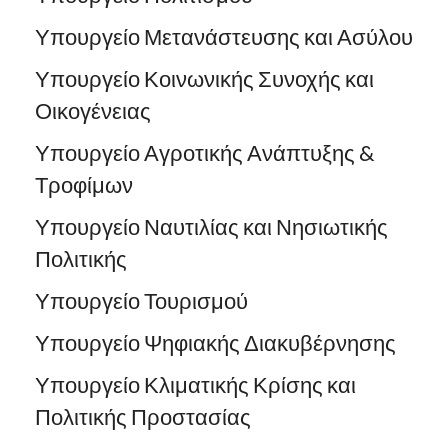
Υπουργείο Μετανάστευσης και Ασύλου
Υπουργείο Κοινωνικής Συνοχής και
Οικογένειας
Υπουργείο Αγροτικής Ανάπτυξης &
Τροφίμων
Υπουργείο Ναυτιλίας και Νησιωτικής
Πολιτικής
Υπουργείο Τουρισμού
Υπουργείο Ψηφιακής Διακυβέρνησης
Υπουργείο Κλιματικής Κρίσης και
Πολιτικής Προστασίας