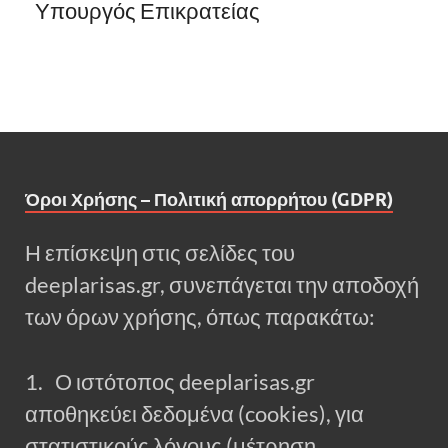
Υπουργός Επικρατείας
Όροι Χρήσης – Πολιτική απορρήτου (GDPR)
Η επίσκεψη στις σελίδες του
deeplarisas.gr, συνεπάγεται την αποδοχή
των όρων χρήσης, όπως παρακάτω:
1. Ο ιστότοπος deeplarisas.gr
αποθηκεύει δεδομένα (cookies), για
στατιστικούς λόγους (μέτρηση