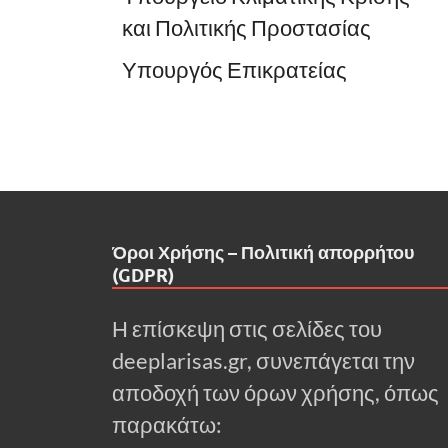
και Πολιτικής Προστασίας
Υπουργός Επικρατείας
Όροι Χρήσης – Πολιτική απορρήτου
(GDPR)
Η επίσκεψη στις σελίδες του
deeplarisas.gr, συνεπάγεται την
αποδοχή των όρων χρήσης, όπως
παρακάτω: