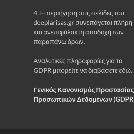
4. Η περιήγηση στις σελίδες του
deeplarisas.gr συνεπάγεται πλήρη
και ανεπιφύλακτη αποδοχή των
παραπάνω όρων.
Αναλυτικές πληροφορίες για το
GDPR μπορείτε να διαβάσετε εδώ.
Γενικός Κανονισμός Προστασίας
Προσωπικών Δεδομένων (GDPR