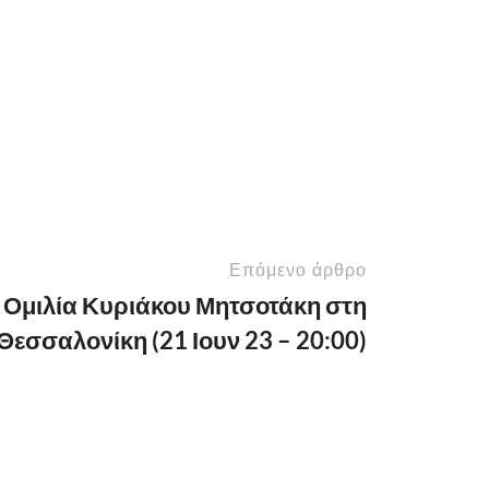
Επόμενο άρθρο
Ομιλία Κυριάκου Μητσοτάκη στη
Θεσσαλονίκη (21 Ιουν 23 – 20:00)