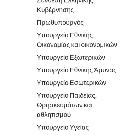
Σύνθεση Ελληνικής
Κυβέρνησης
Πρωθυπουργός
Υπουργείο Εθνικής
Οικονομίας και οικονομικών
Υπουργείο Εξωτερικών
Υπουργείο Εθνικής Άμυνας
Υπουργείο Εσωτερικών
Υπουργείο Παιδείας,
Θρησκευμάτων και
αθλητισμού
Υπουργείο Υγείας