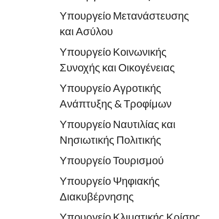
Υπουργείο Μετανάστευσης
και Ασύλου
Υπουργείο Κοινωνικής
Συνοχής και Οικογένειας
Υπουργείο Αγροτικής
Ανάπτυξης & Τροφίμων
Υπουργείο Ναυτιλίας και
Νησιωτικής Πολιτικής
Υπουργείο Τουρισμού
Υπουργείο Ψηφιακής
Διακυβέρνησης
Υπουργείο Κλιματικής Κρίσης