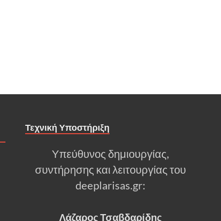
Τεχνική Υποστήριξη
Υπεύθυνος δημιουργίας,
συντήρησης και λειτουργίας του
deeplarisas.gr:
Λάζαρος Τσαβδαρίδης