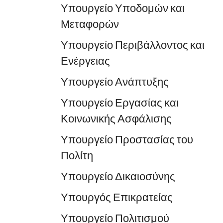
Υπουργείο Υποδομών και
Μεταφορών
Υπουργείο Περιβάλλοντος και
Ενέργειας
Υπουργείο Ανάπτυξης
Υπουργείο Εργασίας και
Κοινωνικής Ασφάλισης
Υπουργείο Προστασίας του
Πολίτη
Υπουργείο Δικαιοσύνης
Υπουργός Επικρατείας
Υπουργείο Πολιτισμού