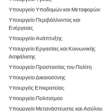
Υπουργείο Υποδομών και Μεταφορών
Υπουργείο Περιβάλλοντος και
Ενέργειας
Υπουργείο Ανάπτυξης
Υπουργείο Εργασίας και Κοινωνικής
Ασφάλισης
Υπουργείο Προστασίας του Πολίτη
Υπουργείο Δικαιοσύνης
Υπουργός Επικρατείας
Υπουργείο Πολιτισμού
Υπουργείο Μετανάστευσης και Ασύλου