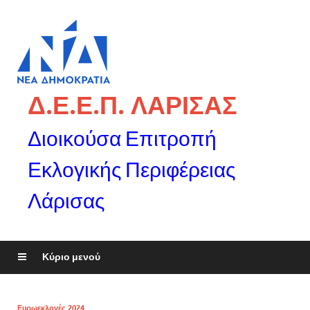
Δ.Ε.Ε.Π. ΛΑΡΙΣΑΣ
Διοικούσα Επιτροπή
Εκλογικής Περιφέρειας
Λάρισας
Κύριο μενού
Ευρωεκλογές 2024