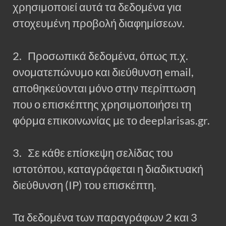
χρησιμοποιεί αυτά τα δεδομένα για
στοχευμένη προβολή διαφημίσεων.
2. Προσωπικά δεδομένα, όπως π.χ.
ονοματεπώνυμο και διεύθυνση email,
αποθηκεύονται μόνο στην περίπτωση
που ο επισκέπτης χρησιμοποιήσει τη
φόρμα επικοινωνίας με το deeplarisas.gr.
3. Σε κάθε επίσκεψη σελίδας του
ιστοτόπου, καταγράφεται η διαδικτυακή
διεύθυνση (IP) του επισκέπτη.
Τα δεδομένα των παραγράφων 2 και 3