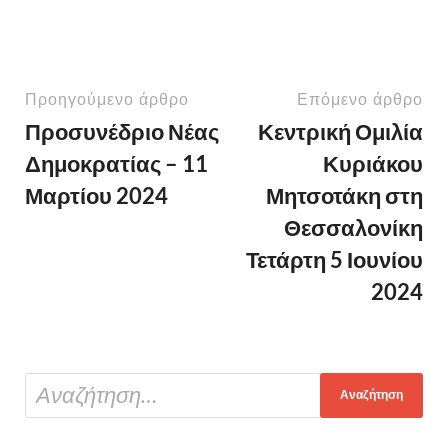
Προηγούμενο άρθρο
Επόμενο άρθρο
Προσυνέδριο Νέας
Κεντρική Ομιλία
Δημοκρατίας – 11
Κυριάκου
Μαρτίου 2024
Μητσοτάκη στη
Θεσσαλονίκη
Τετάρτη 5 Ιουνίου
2024