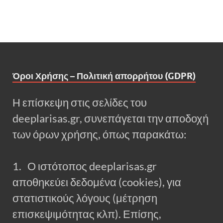
Όροι Χρήσης – Πολιτική απορρήτου (GDPR)
Η επίσκεψη στις σελίδες του
deeplarisas.gr, συνεπάγεται την αποδοχή
των όρων χρήσης, όπως παρακάτω:
1. Ο ιστότοπος deeplarisas.gr
αποθηκεύει δεδομένα (cookies), για
στατιστικούς λόγους (μέτρηση
επισκεψιμότητας κλπ). Επίσης,