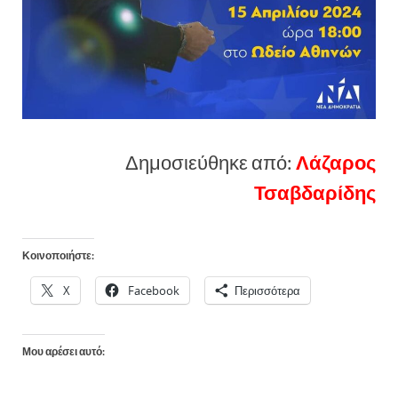
Δημοσιεύθηκε από:
Λάζαρος
Τσαβδαρίδης
Κοινοποιήστε:
X
Facebook
Περισσότερα
Μου αρέσει αυτό: