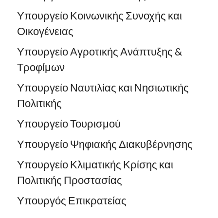
Υπουργείο Κοινωνικής Συνοχής και
Οικογένειας
Υπουργείο Αγροτικής Ανάπτυξης &
Τροφίμων
Υπουργείο Ναυτιλίας και Νησιωτικής
Πολιτικής
Υπουργείο Τουρισμού
Υπουργείο Ψηφιακής Διακυβέρνησης
Υπουργείο Κλιματικής Κρίσης και
Πολιτικής Προστασίας
Υπουργός Επικρατείας