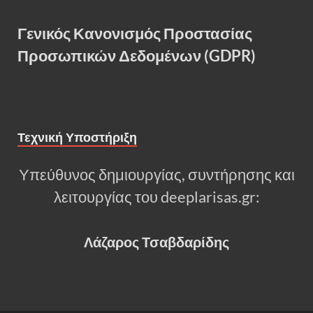
Γενικός Κανονισμός Προστασίας
Προσωπικών Δεδομένων (GDPR)
Τεχνική Υποστήριξη
Υπεύθυνος δημιουργίας, συντήρησης και
λειτουργίας του deeplarisas.gr:
Λάζαρος Τσαβδαρίδης