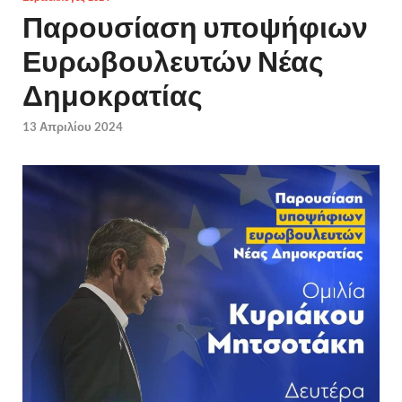
Παρουσίαση υποψήφιων
Ευρωβουλευτών Νέας
Δημοκρατίας
13 Απριλίου 2024