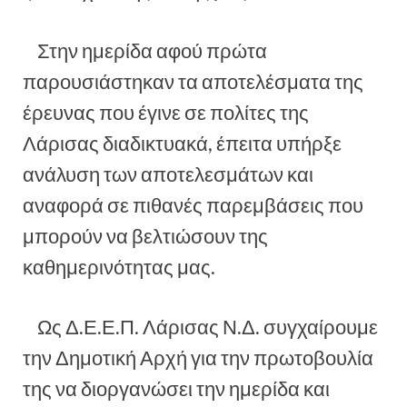
Στην ημερίδα αφού πρώτα
παρουσιάστηκαν τα αποτελέσματα της
έρευνας που έγινε σε πολίτες της
Λάρισας διαδικτυακά, έπειτα υπήρξε
ανάλυση των αποτελεσμάτων και
αναφορά σε πιθανές παρεμβάσεις που
μπορούν να βελτιώσουν της
καθημερινότητας μας.
Ως Δ.Ε.Ε.Π. Λάρισας Ν.Δ. συγχαίρουμε
την Δημοτική Αρχή για την πρωτοβουλία
της να διοργανώσει την ημερίδα και