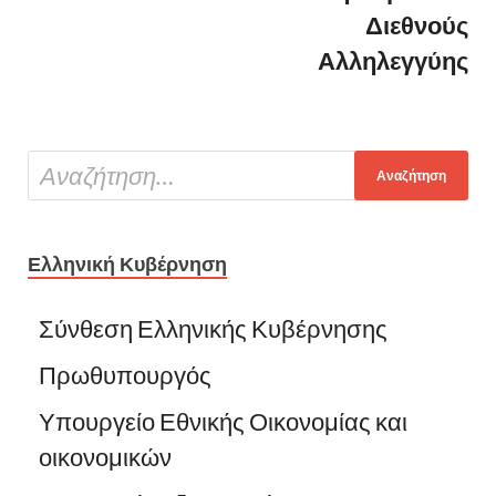
Διεθνούς
Αλληλεγγύης
Ελληνική Κυβέρνηση
Σύνθεση Ελληνικής Κυβέρνησης
Πρωθυπουργός
Υπουργείο Εθνικής Οικονομίας και
οικονομικών