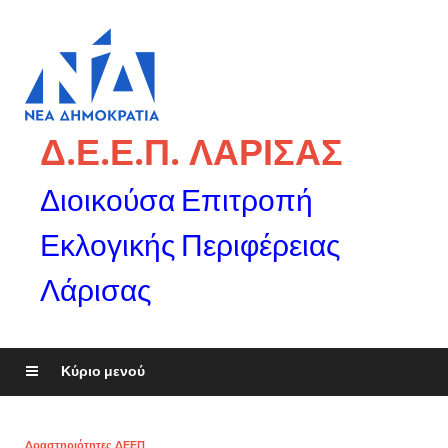
Δ.Ε.Ε.Π. ΛΑΡΙΣΑΣ
Διοικούσα Επιτροπή
Εκλογικής Περιφέρειας
Λάρισας
Κύριο μενού
Δραστηριότητες ΔΕΕΠ