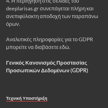
4. Η περιήγηση στις σελίδες του
deeplarisas.gr συνεπάγεται πλήρη και
ανεπιφύλακτη αποδοχή των παραπάνω
όρων.
Αναλυτικές πληροφορίες για το GDPR
μπορείτε να διαβάσετε εδώ.
Γενικός Κανονισμός Προστασίας
Προσωπικών Δεδομένων (GDPR)
Τεχνική Υποστήριξη