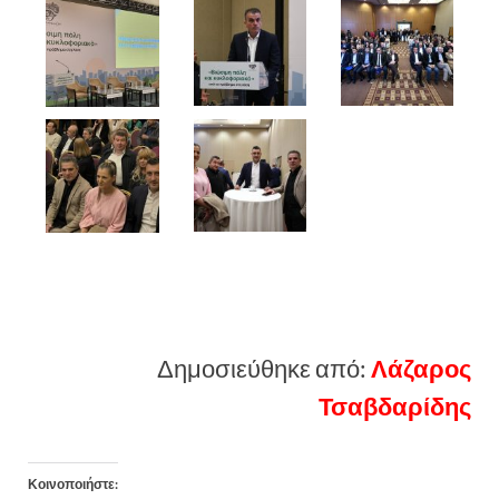
Δημοσιεύθηκε από:
Λάζαρος
Τσαβδαρίδης
Κοινοποιήστε: