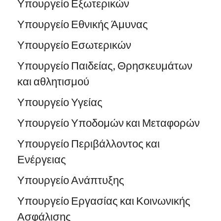
Υπουργείο Εξωτερικών
Υπουργείο Εθνικής Άμυνας
Υπουργείο Εσωτερικών
Υπουργείο Παιδείας, Θρησκευμάτων
και αθλητισμού
Υπουργείο Υγείας
Υπουργείο Υποδομών και Μεταφορών
Υπουργείο Περιβάλλοντος και
Ενέργειας
Υπουργείο Ανάπτυξης
Υπουργείο Εργασίας και Κοινωνικής
Ασφάλισης