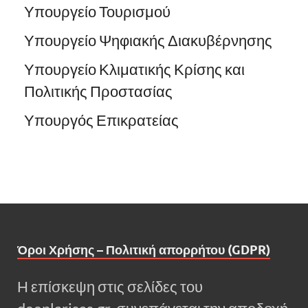
Υπουργείο Τουρισμού
Υπουργείο Ψηφιακής Διακυβέρνησης
Υπουργείο Κλιματικής Κρίσης και
Πολιτικής Προστασίας
Υπουργός Επικρατείας
Όροι Χρήσης – Πολιτική απορρήτου (GDPR)
Η επίσκεψη στις σελίδες του