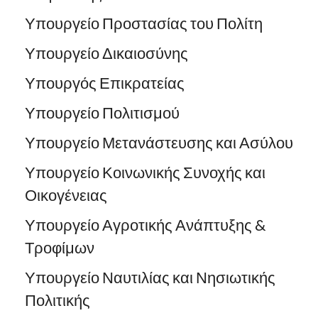
Υπουργείο Προστασίας του Πολίτη
Υπουργείο Δικαιοσύνης
Υπουργός Επικρατείας
Υπουργείο Πολιτισμού
Υπουργείο Μετανάστευσης και Ασύλου
Υπουργείο Κοινωνικής Συνοχής και
Οικογένειας
Υπουργείο Αγροτικής Ανάπτυξης &
Τροφίμων
Υπουργείο Ναυτιλίας και Νησιωτικής
Πολιτικής