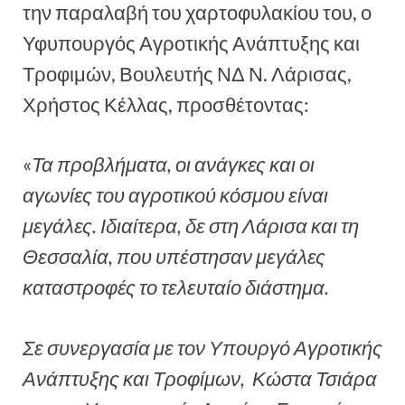
την παραλαβή του χαρτοφυλακίου του, ο
Υφυπουργός Αγροτικής Ανάπτυξης και
Τροφιμών, Βουλευτής ΝΔ Ν. Λάρισας,
Χρήστος Κέλλας, προσθέτοντας:
«
Τα προβλήματα, οι ανάγκες και οι
αγωνίες του αγροτικού κόσμου είναι
μεγάλες. Ιδιαίτερα, δε στη Λάρισα και τη
Θεσσαλία, που υπέστησαν μεγάλες
καταστροφές το τελευταίο διάστημα.
Σε συνεργασία με τον Υπουργό Αγροτικής
Ανάπτυξης και Τροφίμων, Κώστα Τσιάρα