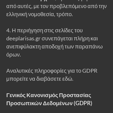
από αυτές, με τον προβλεπόμενο από την
ελληνική νομοθεσία, τρόπο.
4. Η περιήγηση στις σελίδες του
deeplarisas.gr συνεπάγεται πλήρη και
ανεπιφύλακτη αποδοχή των παραπάνω
όρων.
Αναλυτικές πληροφορίες για το GDPR
μπορείτε να διαβάσετε εδώ.
Γενικός Κανονισμός Προστασίας
Προσωπικών Δεδομένων (GDPR)