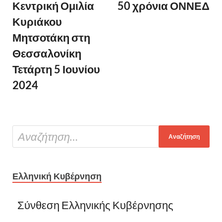
Κεντρική Ομιλία
50 χρόνια ΟΝΝΕΔ
Κυριάκου
Μητσοτάκη στη
Θεσσαλονίκη
Τετάρτη 5 Ιουνίου
2024
Ελληνική Κυβέρνηση
Σύνθεση Ελληνικής Κυβέρνησης