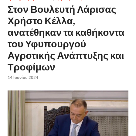
Στον Βουλευτή Λάρισας
Χρήστο Κέλλα,
ανατέθηκαν τα καθήκοντα
του Υφυπουργού
Αγροτικής Ανάπτυξης και
Τροφίμων
14 Ιουνίου 2024