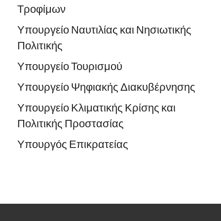
Τροφίμων
Υπουργείο Ναυτιλίας και Νησιωτικής
Πολιτικής
Υπουργείο Τουρισμού
Υπουργείο Ψηφιακής Διακυβέρνησης
Υπουργείο Κλιματικής Κρίσης και
Πολιτικής Προστασίας
Υπουργός Επικρατείας