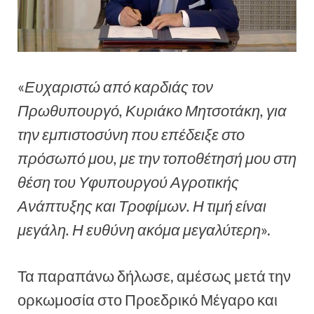
«
Ευχαριστώ από καρδιάς τον
Πρωθυπουργό, Κυριάκο Μητσοτάκη, για
την εμπιστοσύνη που επέδειξε στο
πρόσωπό μου, με την τοποθέτησή μου στη
θέση του Υφυπουργού Αγροτικής
Ανάπτυξης και Τροφίμων. Η τιμή είναι
μεγάλη. Η ευθύνη ακόμα μεγαλύτερη
».
Τα παραπάνω δήλωσε, αμέσως μετά την
ορκωμοσία στο Προεδρικό Μέγαρο και