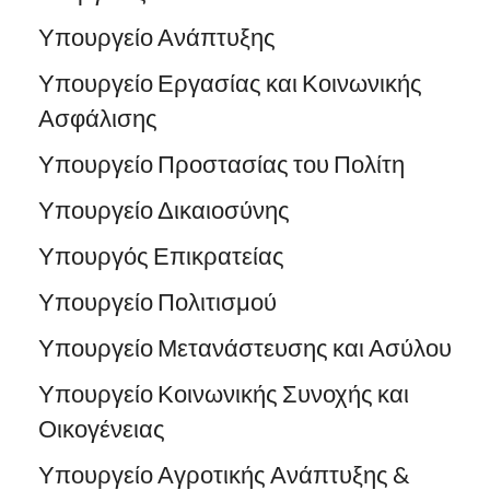
Υπουργείο Ανάπτυξης
Υπουργείο Εργασίας και Κοινωνικής
Ασφάλισης
Υπουργείο Προστασίας του Πολίτη
Υπουργείο Δικαιοσύνης
Υπουργός Επικρατείας
Υπουργείο Πολιτισμού
Υπουργείο Μετανάστευσης και Ασύλου
Υπουργείο Κοινωνικής Συνοχής και
Οικογένειας
Υπουργείο Αγροτικής Ανάπτυξης &