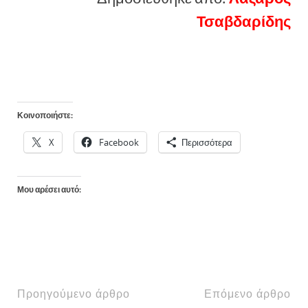
Τσαβδαρίδης
Κοινοποιήστε:
X
Facebook
Περισσότερα
Μου αρέσει αυτό:
Προηγούμενο άρθρο
Επόμενο άρθρο