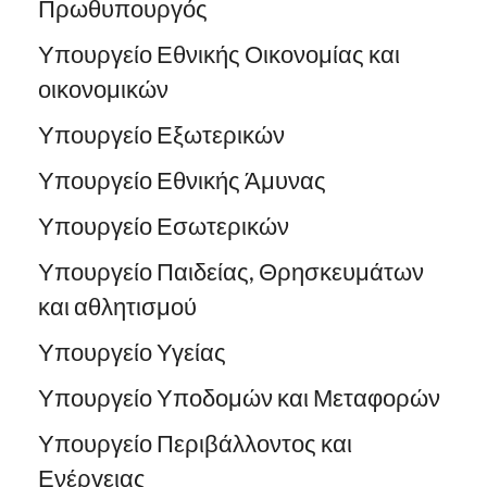
Πρωθυπουργός
Υπουργείο Εθνικής Οικονομίας και
οικονομικών
Υπουργείο Εξωτερικών
Υπουργείο Εθνικής Άμυνας
Υπουργείο Εσωτερικών
Υπουργείο Παιδείας, Θρησκευμάτων
και αθλητισμού
Υπουργείο Υγείας
Υπουργείο Υποδομών και Μεταφορών
Υπουργείο Περιβάλλοντος και
Ενέργειας