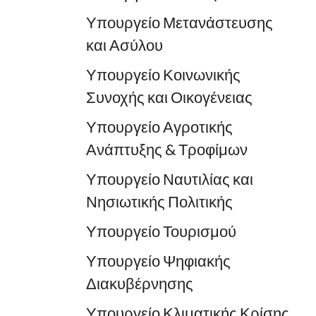
Υπουργείο Μετανάστευσης
και Ασύλου
Υπουργείο Κοινωνικής
Συνοχής και Οικογένειας
Υπουργείο Αγροτικής
Ανάπτυξης & Τροφίμων
Υπουργείο Ναυτιλίας και
Νησιωτικής Πολιτικής
Υπουργείο Τουρισμού
Υπουργείο Ψηφιακής
Διακυβέρνησης
Υπουργείο Κλιματικής Κρίσης