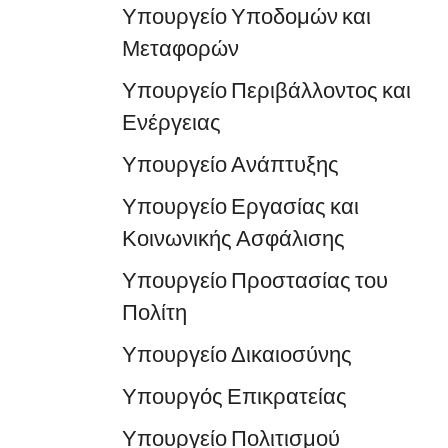
Υπουργείο Υποδομών και
Μεταφορών
Υπουργείο Περιβάλλοντος και
Ενέργειας
Υπουργείο Ανάπτυξης
Υπουργείο Εργασίας και
Κοινωνικής Ασφάλισης
Υπουργείο Προστασίας του
Πολίτη
Υπουργείο Δικαιοσύνης
Υπουργός Επικρατείας
Υπουργείο Πολιτισμού