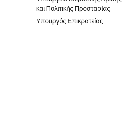
και Πολιτικής Προστασίας
Υπουργός Επικρατείας