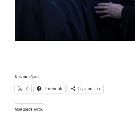
Κοινοποιήστε:
X
Facebook
Περισσότερα
Μου αρέσει αυτό: