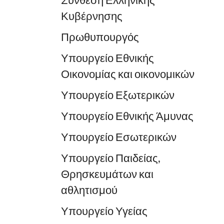
Σύνθεση Ελληνικής
Κυβέρνησης
Πρωθυπουργός
Υπουργείο Εθνικής
Οικονομίας και οικονομικών
Υπουργείο Εξωτερικών
Υπουργείο Εθνικής Άμυνας
Υπουργείο Εσωτερικών
Υπουργείο Παιδείας,
Θρησκευμάτων και
αθλητισμού
Υπουργείο Υγείας