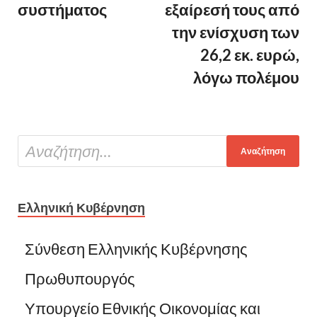
συστήματος
εξαίρεσή τους από
την ενίσχυση των
26,2 εκ. ευρώ,
λόγω πολέμου
Ελληνική Κυβέρνηση
Σύνθεση Ελληνικής Κυβέρνησης
Πρωθυπουργός
Υπουργείο Εθνικής Οικονομίας και