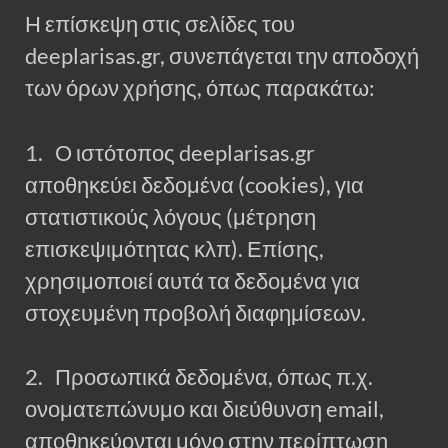
Η επίσκεψη στις σελίδες του
deeplarisas.gr, συνεπάγεται την αποδοχή
των όρων χρήσης, όπως παρακάτω:
1. Ο ιστότοπος deeplarisas.gr
αποθηκεύει δεδομένα (cookies), για
στατιστικούς λόγους (μέτρηση
επισκεψιμότητας κλπ). Επίσης,
χρησιμοποιεί αυτά τα δεδομένα για
στοχευμένη προβολή διαφημίσεων.
2. Προσωπικά δεδομένα, όπως π.χ.
ονοματεπώνυμο και διεύθυνση email,
αποθηκεύονται μόνο στην περίπτωση