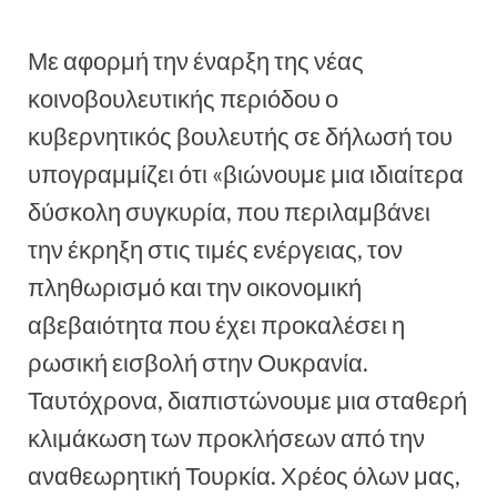
Με αφορμή την έναρξη της νέας
κοινοβουλευτικής περιόδου ο
κυβερνητικός βουλευτής σε δήλωσή του
υπογραμμίζει ότι «βιώνουμε μια ιδιαίτερα
δύσκολη συγκυρία, που περιλαμβάνει
την έκρηξη στις τιμές ενέργειας, τον
πληθωρισμό και την οικονομική
αβεβαιότητα που έχει προκαλέσει η
ρωσική εισβολή στην Ουκρανία.
Ταυτόχρονα, διαπιστώνουμε μια σταθερή
κλιμάκωση των προκλήσεων από την
αναθεωρητική Τουρκία. Χρέος όλων μας,