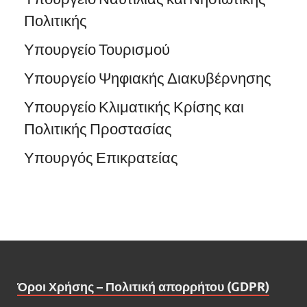
Πολιτικής
Υπουργείο Τουρισμού
Υπουργείο Ψηφιακής Διακυβέρνησης
Υπουργείο Κλιματικής Κρίσης και
Πολιτικής Προστασίας
Υπουργός Επικρατείας
Όροι Χρήσης – Πολιτική απορρήτου (GDPR)