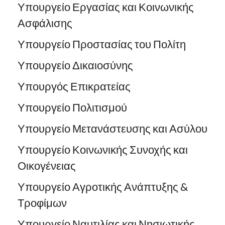
Υπουργείο Εργασίας και Κοινωνικής
Ασφάλισης
Υπουργείο Προστασίας του Πολίτη
Υπουργείο Δικαιοσύνης
Υπουργός Επικρατείας
Υπουργείο Πολιτισμού
Υπουργείο Μετανάστευσης και Ασύλου
Υπουργείο Κοινωνικής Συνοχής και
Οικογένειας
Υπουργείο Αγροτικής Ανάπτυξης &
Τροφίμων
Υπουργείο Ναυτιλίας και Νησιωτικής