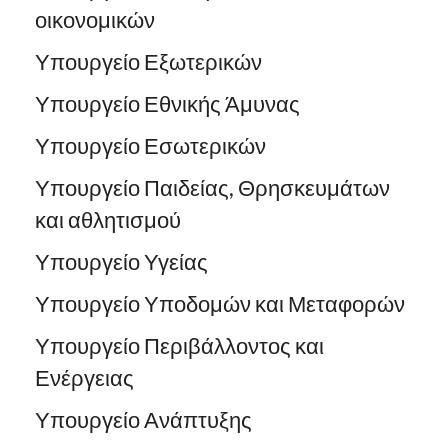
οικονομικών
Υπουργείο Εξωτερικών
Υπουργείο Εθνικής Άμυνας
Υπουργείο Εσωτερικών
Υπουργείο Παιδείας, Θρησκευμάτων
και αθλητισμού
Υπουργείο Υγείας
Υπουργείο Υποδομών και Μεταφορών
Υπουργείο Περιβάλλοντος και
Ενέργειας
Υπουργείο Ανάπτυξης