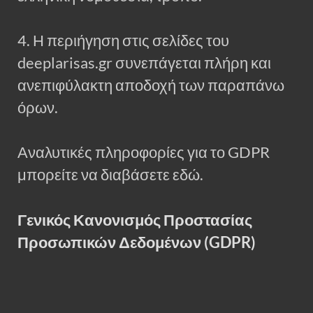
4. Η περιήγηση στις σελίδες του
deeplarisas.gr συνεπάγεται πλήρη και
ανεπιφύλακτη αποδοχή των παραπάνω
όρων.
Αναλυτικές πληροφορίες για το GDPR
μπορείτε να διαβάσετε εδώ.
Γενικός Κανονισμός Προστασίας
Προσωπικών Δεδομένων (GDPR)