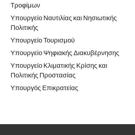
Τροφίμων
Υπουργείο Ναυτιλίας και Νησιωτικής
Πολιτικής
Υπουργείο Τουρισμού
Υπουργείο Ψηφιακής Διακυβέρνησης
Υπουργείο Κλιματικής Κρίσης και
Πολιτικής Προστασίας
Υπουργός Επικρατείας