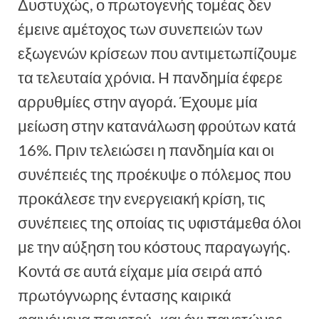
Δυστυχώς, ο πρωτογενής τομέας δεν
έμεινε αμέτοχος των συνεπειών των
εξωγενών κρίσεων που αντιμετωπίζουμε
τα τελευταία χρόνια. Η πανδημία έφερε
αρρυθμίες στην αγορά. Έχουμε μία
μείωση στην κατανάλωση φρούτων κατά
16%. Πριν τελειώσει η πανδημία και οι
συνέπειές της προέκυψε ο πόλεμος που
προκάλεσε την ενεργειακή κρίση, τις
συνέπειες της οποίας τις υφιστάμεθα όλοι
με την αύξηση του κόστους παραγωγής.
Κοντά σε αυτά είχαμε μία σειρά από
πρωτόγνωρης έντασης καιρικά