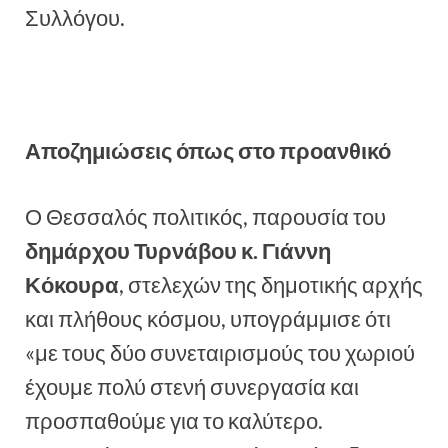
Συλλόγου.
Αποζημιώσεις όπως στο
προανθικό
Ο Θεσσαλός πολιτικός, παρουσία του
δημάρχου Τυρνάβου κ. Γιάννη
Κόκουρα
, στελεχών της δημοτικής αρχής
και πλήθους κόσμου, υπογράμμισε ότι
«με τους δύο συνεταιρισμούς του χωριού
έχουμε πολύ στενή συνεργασία και
προσπαθούμε για το καλύτερο.