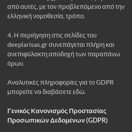
από αυτές, με τον προβλεπόμενο από την
ελληνική νομοθεσία, τρόπο.
4. Η περιήγηση στις σελίδες του
deeplarisas.gr συνεπάγεται πλήρη και
ανεπιφύλακτη αποδοχή των παραπάνω
όρων.
Αναλυτικές πληροφορίες για το GDPR
μπορείτε να διαβάσετε εδώ.
Γενικός Κανονισμός Προστασίας
Προσωπικών Δεδομένων (GDPR)