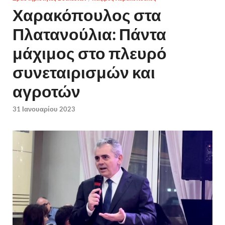
Χαρακόπουλος στα
Πλατανούλια: Πάντα
μάχιμος στο πλευρό
συνεταιρισμών και
αγροτών
31 Ιανουαρίου 2023