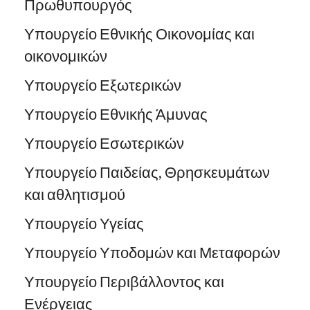
Πρωθυπουργός
Υπουργείο Εθνικής Οικονομίας και
οικονομικών
Υπουργείο Εξωτερικών
Υπουργείο Εθνικής Άμυνας
Υπουργείο Εσωτερικών
Υπουργείο Παιδείας, Θρησκευμάτων
και αθλητισμού
Υπουργείο Υγείας
Υπουργείο Υποδομών και Μεταφορών
Υπουργείο Περιβάλλοντος και
Ενέργειας