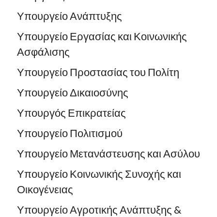
Υπουργείο Ανάπτυξης
Υπουργείο Εργασίας και Κοινωνικής
Ασφάλισης
Υπουργείο Προστασίας του Πολίτη
Υπουργείο Δικαιοσύνης
Υπουργός Επικρατείας
Υπουργείο Πολιτισμού
Υπουργείο Μετανάστευσης και Ασύλου
Υπουργείο Κοινωνικής Συνοχής και
Οικογένειας
Υπουργείο Αγροτικής Ανάπτυξης &