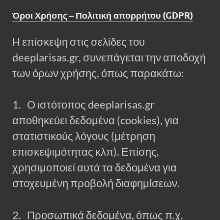
Όροι Χρήσης – Πολιτική απορρήτου (GDPR)
Η επίσκεψη στις σελίδες του
deeplarisas.gr, συνεπάγεται την αποδοχή
των όρων χρήσης, όπως παρακάτω:
1. Ο ιστότοπος deeplarisas.gr
αποθηκεύει δεδομένα (cookies), για
στατιστικούς λόγους (μέτρηση
επισκεψιμότητας κλπ). Επίσης,
χρησιμοποιεί αυτά τα δεδομένα για
στοχευμένη προβολή διαφημίσεων.
2. Προσωπικά δεδομένα, όπως π.χ.