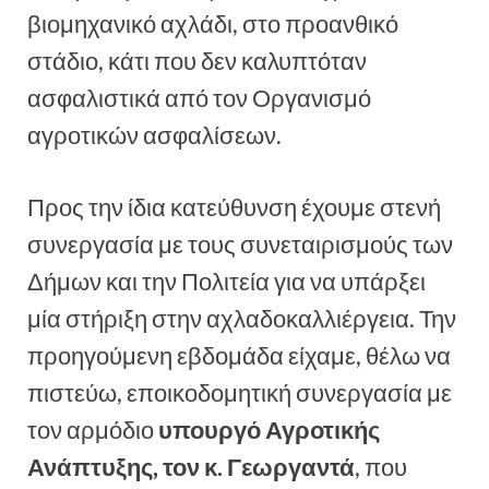
βιομηχανικό αχλάδι, στο προανθικό
στάδιο, κάτι που δεν καλυπτόταν
ασφαλιστικά από τον Οργανισμό
αγροτικών ασφαλίσεων.
Προς την ίδια κατεύθυνση έχουμε στενή
συνεργασία με τους συνεταιρισμούς των
Δήμων και την Πολιτεία για να υπάρξει
μία στήριξη στην αχλαδοκαλλιέργεια. Την
προηγούμενη εβδομάδα είχαμε, θέλω να
πιστεύω, εποικοδομητική συνεργασία με
τον αρμόδιο
υπουργό Αγροτικής
Ανάπτυξης, τον κ. Γεωργαντά
, που