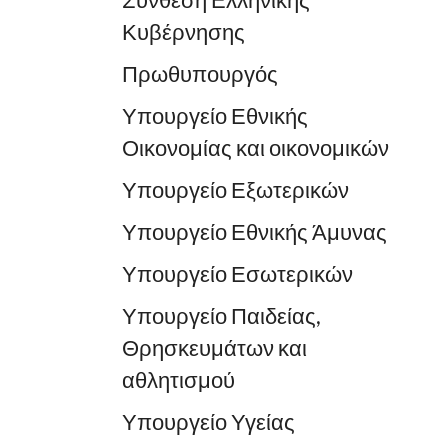
Σύνθεση Ελληνικής
Κυβέρνησης
Πρωθυπουργός
Υπουργείο Εθνικής
Οικονομίας και οικονομικών
Υπουργείο Εξωτερικών
Υπουργείο Εθνικής Άμυνας
Υπουργείο Εσωτερικών
Υπουργείο Παιδείας,
Θρησκευμάτων και
αθλητισμού
Υπουργείο Υγείας