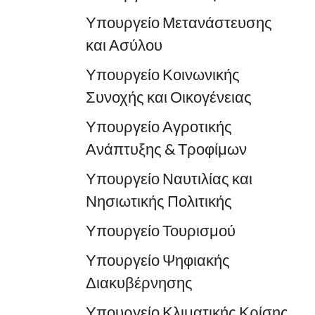
Υπουργείο Μετανάστευσης
και Ασύλου
Υπουργείο Κοινωνικής
Συνοχής και Οικογένειας
Υπουργείο Αγροτικής
Ανάπτυξης & Τροφίμων
Υπουργείο Ναυτιλίας και
Νησιωτικής Πολιτικής
Υπουργείο Τουρισμού
Υπουργείο Ψηφιακής
Διακυβέρνησης
Υπουργείο Κλιματικής Κρίσης