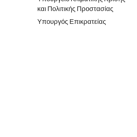
και Πολιτικής Προστασίας
Υπουργός Επικρατείας