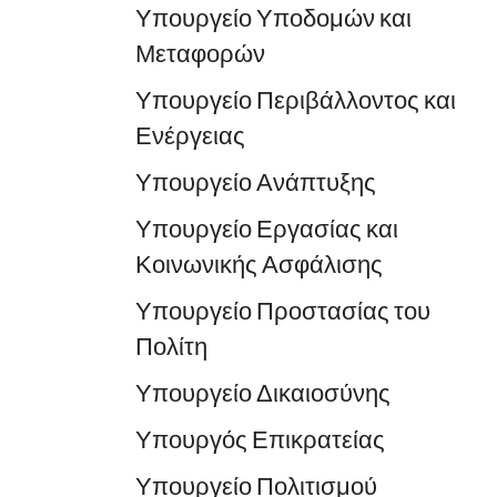
Υπουργείο Υποδομών και
Μεταφορών
Υπουργείο Περιβάλλοντος και
Ενέργειας
Υπουργείο Ανάπτυξης
Υπουργείο Εργασίας και
Κοινωνικής Ασφάλισης
Υπουργείο Προστασίας του
Πολίτη
Υπουργείο Δικαιοσύνης
Υπουργός Επικρατείας
Υπουργείο Πολιτισμού